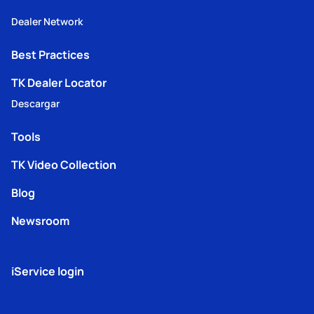
Dealer Network
Best Practices
TK Dealer Locator
Descargar
Tools
TK Video Collection
Blog
Newsroom
iService login