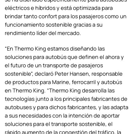
eléctricos e híbridos y está optimizada para
brindar tanto confort para los pasajeros como un
funcionamiento sostenible gracias a su
rendimiento líder del mercado.
“En
Thermo King
estamos diseñando las
soluciones para autobús que definen el ahora y
el futuro de un transporte de pasajeros
sostenible”, declaró Peter Hansen, responsable
de productos para Marine, ferrocarril y autobús
en
Thermo King
. “
Thermo King
desarrolla las
tecnologías junto a los principales fabricantes de
autobuses y para dichos fabricantes, y las adapta
a sus necesidades con la intención de aportar
soluciones para el transporte sostenible, el
rápido aumento de la congestión del tráfico, la