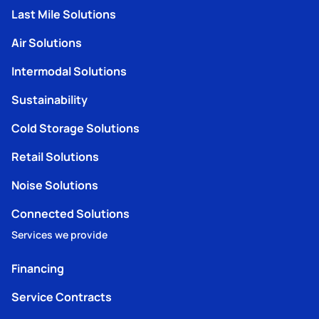
Last Mile Solutions
Air Solutions
Intermodal Solutions
Sustainability
Cold Storage Solutions
Retail Solutions
Noise Solutions
Connected Solutions
Services we provide
Financing
Service Contracts