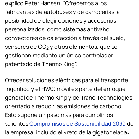
explicó Peter Hansen. “Ofrecemos a los
fabricantes de autobuses y de carrocerías la
posibilidad de elegir opciones y accesorios
personalizados, como sistemas antivaho,
convectores de calefacción a través del suelo,
sensores de CO
y otros elementos, que se
2
gestionan mediante un único controlador
patentado de
Thermo King
”.
Ofrecer soluciones eléctricas para el transporte
frigorífico y el HVAC móvil es parte del enfoque
general de
Thermo King
y de Trane Technologies
orientado a reducir las emisiones de carbono.
Esto supone un paso más para cumplir los
valientes
Compromisos de Sostenibilidad 2030
de
la empresa, incluido el «reto de la gigatonelada»