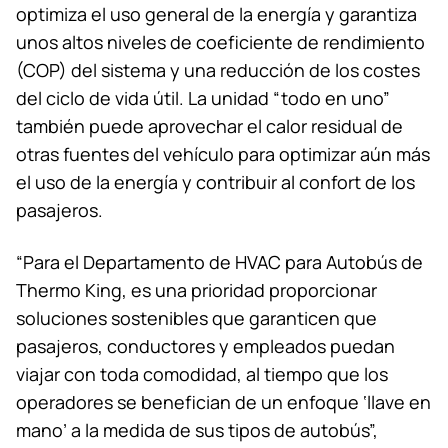
optimiza el uso general de la energía y garantiza
unos altos niveles de coeficiente de rendimiento
(COP) del sistema y una reducción de los costes
del ciclo de vida útil. La unidad “todo en uno”
también puede aprovechar el calor residual de
otras fuentes del vehículo para optimizar aún más
el uso de la energía y contribuir al confort de los
pasajeros.
“Para el Departamento de HVAC para Autobús de
Thermo King
, es una prioridad proporcionar
soluciones sostenibles que garanticen que
pasajeros, conductores y empleados puedan
viajar con toda comodidad, al tiempo que los
operadores se benefician de un enfoque ‘llave en
mano’ a la medida de sus tipos de autobús”,