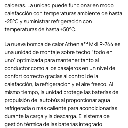
calderas. La unidad puede funcionar en modo
calefacción con temperaturas ambiente de hasta
-25°C y suministrar refrigeración con
temperaturas de hasta +50°C.
La nueva bomba de calor Athenia™ MkII R-744 es
una unidad de montaje sobre techo “todo en
uno” optimizada para mantener tanto al
conductor como a los pasajeros en un nivel de
confort correcto gracias al control de la
calefacción, la refrigeración y el aire fresco. Al
mismo tiempo, la unidad protege las baterías de
propulsión del autobús al proporcionar agua
refrigerada o más caliente para acondicionarlas
durante la carga y la descarga. El sistema de
gestión térmica de las baterías integrado