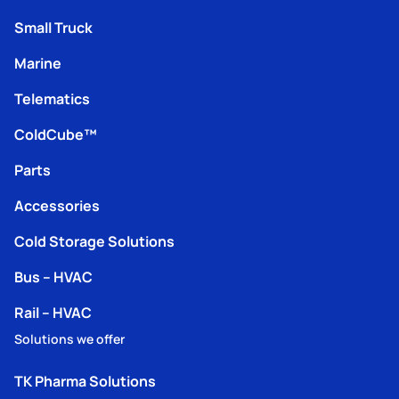
Small Truck
Marine
Telematics
ColdCube™
Parts
Accessories
Cold Storage Solutions
Bus – HVAC
Rail – HVAC
Solutions we offer
TK Pharma Solutions