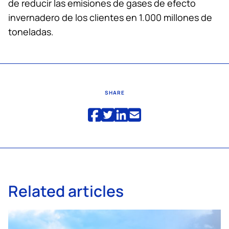
de reducir las emisiones de gases de efecto
invernadero de los clientes en 1.000 millones de
toneladas.
SHARE
Related articles