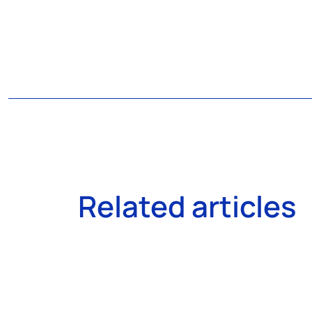
Related articles