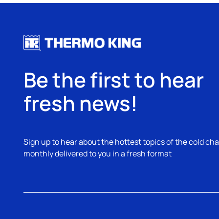
Be the first to hear
fresh news!
Sign up to hear about the hottest topics of the cold cha
monthly delivered to you in a fresh format