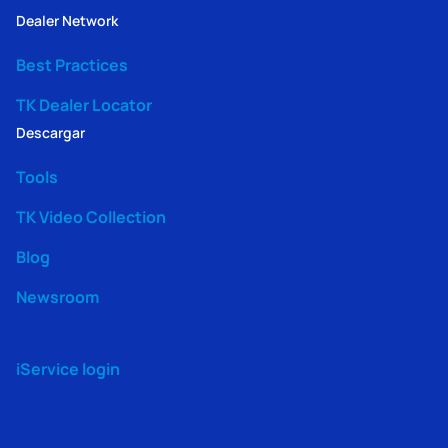
Dealer Network
Best Practices
TK Dealer Locator
Descargar
Tools
TK Video Collection
Blog
Newsroom
iService login