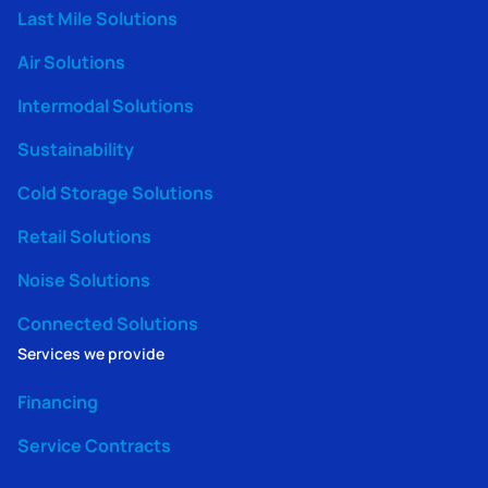
Last Mile Solutions
Air Solutions
Intermodal Solutions
Sustainability
Cold Storage Solutions
Retail Solutions
Noise Solutions
Connected Solutions
Services we provide
Financing
Service Contracts