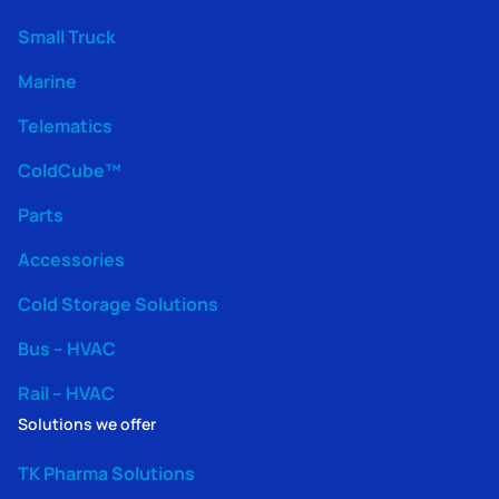
Small Truck
Marine
Telematics
ColdCube™
Parts
Accessories
Cold Storage Solutions
Bus – HVAC
Rail – HVAC
Solutions we offer
TK Pharma Solutions