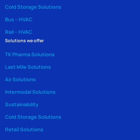
Cold Storage Solutions
Bus – HVAC
Rail – HVAC
Solutions we offer
TK Pharma Solutions
Last Mile Solutions
Air Solutions
Intermodal Solutions
Sustainability
Cold Storage Solutions
Retail Solutions