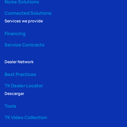
Noise Solutions
Connected Solutions
Services we provide
Financing
Service Contracts
Dealer Network
Best Practices
TK Dealer Locator
Descargar
Tools
TK Video Collection