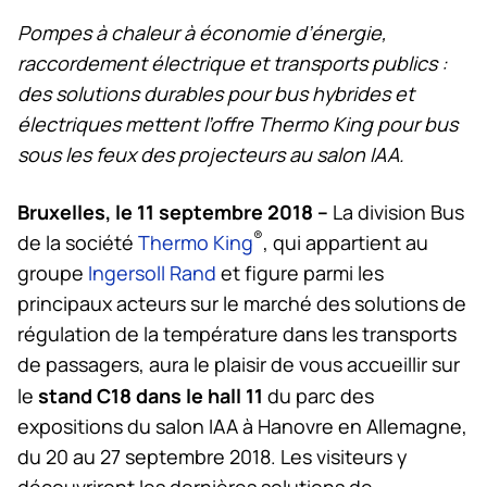
Pompes à chaleur à économie d’énergie,
raccordement électrique et transports publics :
des solutions durables pour bus hybrides et
électriques mettent l’offre
Thermo King
pour bus
sous les feux des projecteurs au salon IAA.
Bruxelles, le 11 septembre 2018 –
La division Bus
®
de la société
Thermo King
, qui appartient au
groupe
Ingersoll Rand
et figure parmi les
principaux acteurs sur le marché des solutions de
régulation de la température dans les transports
de passagers, aura le plaisir de vous accueillir sur
stand C18 dans le hall 11
le
du parc des
expositions du salon IAA à Hanovre en Allemagne,
du 20 au 27 septembre 2018. Les visiteurs y
découvriront les dernières solutions de