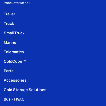
Products we sell
Trailer
Truck
Small Truck
Marine
Telematics
ColdCube™
Parts
Accessories
Cold Storage Solutions
Bus – HVAC