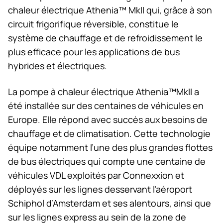
chaleur électrique Athenia™ MkII qui, grâce à son
circuit frigorifique réversible, constitue le
système de chauffage et de refroidissement le
plus efficace pour les applications de bus
hybrides et électriques.
La pompe à chaleur électrique Athenia™MkII a
été installée sur des centaines de véhicules en
Europe. Elle répond avec succès aux besoins de
chauffage et de climatisation. Cette technologie
équipe notamment l’une des plus grandes flottes
de bus électriques qui compte une centaine de
véhicules VDL exploités par Connexxion et
déployés sur les lignes desservant l’aéroport
Schiphol d’Amsterdam et ses alentours, ainsi que
sur les lignes express au sein de la zone de