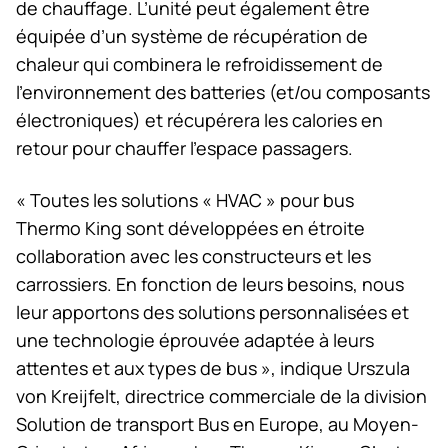
de chauffage. L’unité peut également être
équipée d’un système de récupération de
chaleur qui combinera le refroidissement de
l’environnement des batteries (et/ou composants
électroniques) et récupérera les calories en
retour pour chauffer l’espace passagers.
« Toutes les solutions « HVAC » pour bus
Thermo King sont développées en étroite
collaboration avec les constructeurs et les
carrossiers. En fonction de leurs besoins, nous
leur apportons des solutions personnalisées et
une technologie éprouvée adaptée à leurs
attentes et aux types de bus », indique Urszula
von Kreijfelt, directrice commerciale de la division
Solution de transport Bus en Europe, au Moyen-