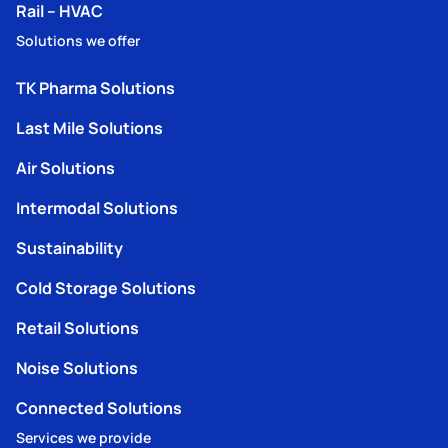
Rail – HVAC
Solutions we offer
TK Pharma Solutions
Last Mile Solutions
Air Solutions
Intermodal Solutions
Sustainability
Cold Storage Solutions
Retail Solutions
Noise Solutions
Connected Solutions
Services we provide