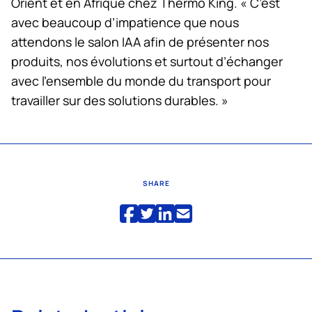
Orient et en Afrique chez
Thermo King
. « C’est
avec beaucoup d’impatience que nous
attendons le salon IAA afin de présenter nos
produits, nos évolutions et surtout d’échanger
avec l’ensemble du monde du transport pour
travailler sur des solutions durables. »
SHARE