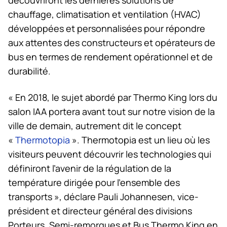
chauffage, climatisation et ventilation (HVAC)
développées et personnalisées pour répondre
aux attentes des constructeurs et opérateurs de
bus en termes de rendement opérationnel et de
durabilité.
« En 2018, le sujet abordé par
Thermo King
lors du
salon IAA portera avant tout sur notre vision de la
ville de demain, autrement dit le concept
«
Thermotopia
». Thermotopia est un lieu où les
visiteurs peuvent découvrir les technologies qui
définiront l’avenir de la régulation de la
température dirigée pour l’ensemble des
transports », déclare Pauli Johannesen, vice-
président et directeur général des divisions
Porteurs, Semi-remorques et Bus
Thermo King
en