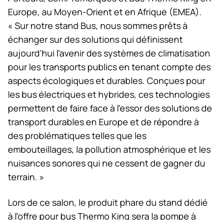
Europe, au Moyen-Orient et en Afrique (EMEA).
« Sur notre stand Bus, nous sommes prêts à
échanger sur des solutions qui définissent
aujourd’hui l’avenir des systèmes de climatisation
pour les transports publics en tenant compte des
aspects écologiques et durables. Conçues pour
les bus électriques et hybrides, ces technologies
permettent de faire face à l’essor des solutions de
transport durables en Europe et de répondre à
des problématiques telles que les
embouteillages, la pollution atmosphérique et les
nuisances sonores qui ne cessent de gagner du
terrain. »
Lors de ce salon, le produit phare du stand dédié
à l’offre pour bus Thermo King sera la pompe à