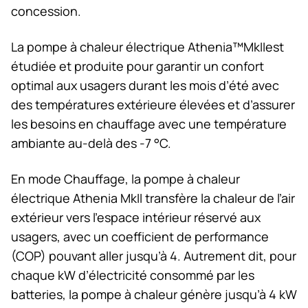
concession.
La pompe à chaleur électrique Athenia™MkIIest
étudiée et produite pour garantir un confort
optimal aux usagers durant les mois d’été avec
des températures extérieure élevées et d’assurer
les besoins en chauffage avec une température
ambiante au-delà des -7 °C.
En mode Chauffage, la pompe à chaleur
électrique Athenia MkII transfère la chaleur de l’air
extérieur vers l’espace intérieur réservé aux
usagers, avec un coefficient de performance
(COP) pouvant aller jusqu’à 4. Autrement dit, pour
chaque kW d’électricité consommé par les
batteries, la pompe à chaleur génère jusqu’à 4 kW