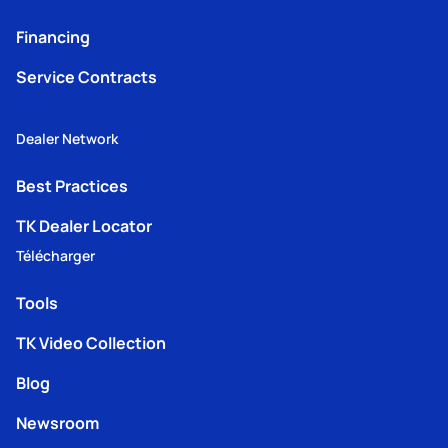
Financing
Service Contracts
Dealer Network
Best Practices
TK Dealer Locator
Télécharger
Tools
TK Video Collection
Blog
Newsroom