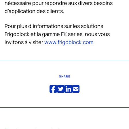
nécessaire pour répondre aux divers besoins
d’application des clients.
Pour plus d’informations sur les solutions
Frigoblock et la gamme FK series, nous vous
invitons à visiter
www.frigoblock.com
.
SHARE