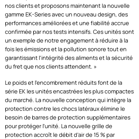
nos clients et proposons maintenant la nouvelle
gamme EK-Series avec un nouveau design, des
performances améliorées et une fiabilité accrue
confirmée par nos tests intensifs. Ces unités sont
un exemple de notre engagement à réduire à la
fois les émissions et la pollution sonore tout en
garantissant l’intégrité des aliments et la sécurité
du fret que nos clients attendent. »
Le poids et l’encombrement réduits font de la
série EK les unités encastrées les plus compactes
du marché. La nouvelle conception qui intègre la
protection contre les chocs latéraux élimine le
besoin de barres de protection supplémentaires
pour protéger l’unité. La nouvelle grille de
protection accroît le débit d’air de 15 % par