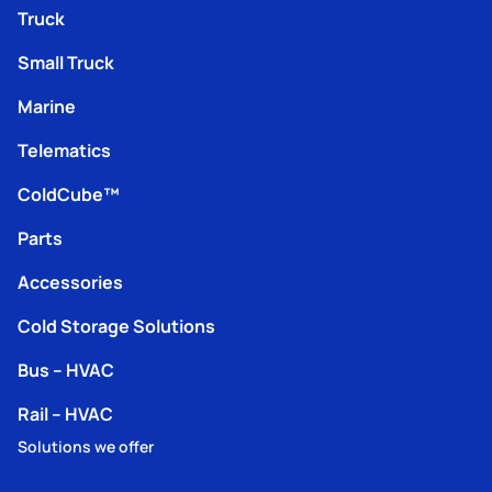
Truck
Small Truck
Marine
Telematics
ColdCube™
Parts
Accessories
Cold Storage Solutions
Bus – HVAC
Rail – HVAC
Solutions we offer