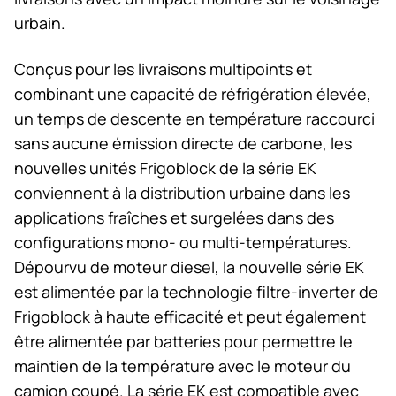
urbain.
Conçus pour les livraisons multipoints et
combinant une capacité de réfrigération élevée,
un temps de descente en température raccourci
sans aucune émission directe de carbone, les
nouvelles unités Frigoblock de la série EK
conviennent à la distribution urbaine dans les
applications fraîches et surgelées dans des
configurations mono- ou multi-températures.
Dépourvu de moteur diesel, la nouvelle série EK
est alimentée par la technologie filtre-inverter de
Frigoblock à haute efficacité et peut également
être alimentée par batteries pour permettre le
maintien de la température avec le moteur du
camion coupé. La série EK est compatible avec