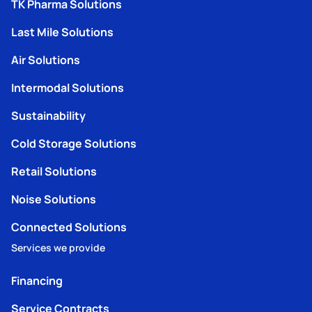
TK Pharma Solutions
Last Mile Solutions
Air Solutions
Intermodal Solutions
Sustainability
Cold Storage Solutions
Retail Solutions
Noise Solutions
Connected Solutions
Services we provide
Financing
Service Contracts