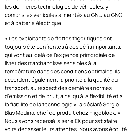
les dernières technologies de véhicules, y
compris les véhicules alimentés au GNL, au GNC
et à batterie électrique.
« Les exploitants de flottes frigorifiques ont
toujours été confrontés à des défis importants,
qui vont au-delà de l’exigence primordiale de
livrer des marchandises sensibles à la
température dans des conditions optimales. Ils
accordent également la priorité à la qualité du
transport, au respect des dernières normes
d’émission et de bruit, ainsi qu’à la flexibilité et à
la fiabilité de la technologie », a déclaré Sergio
Blas Medina, chef de produit chez Frigoblock. «
Nous avons repensé la série EK pour satisfaire,
voire dépasser leurs attentes. Nous avons écouté