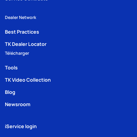
Dealer Network
Best Practices
TK Dealer Locator
Télécharger
Tools
TK Video Collection
Blog
Newsroom
iService login