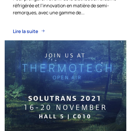
réfrigérée et l’innovation en matière de semi-
remorques, avec une gamme de...
Lire la suite