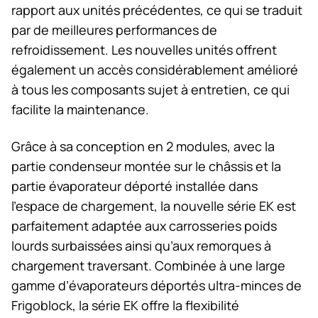
rapport aux unités précédentes, ce qui se traduit
par de meilleures performances de
refroidissement. Les nouvelles unités offrent
également un accès considérablement amélioré
à tous les composants sujet à entretien, ce qui
facilite la maintenance.
Grâce à sa conception en 2 modules, avec la
partie condenseur montée sur le châssis et la
partie évaporateur déporté installée dans
l’espace de chargement, la nouvelle série EK est
parfaitement adaptée aux carrosseries poids
lourds surbaissées ainsi qu’aux remorques à
chargement traversant. Combinée à une large
gamme d’évaporateurs déportés ultra-minces de
Frigoblock, la série EK offre la flexibilité