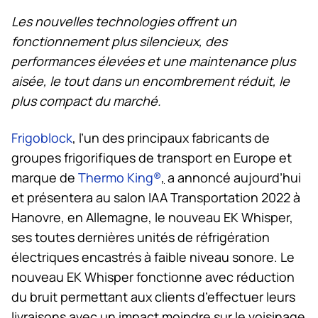
Les nouvelles technologies offrent un
fonctionnement plus silencieux, des
performances élevées et une maintenance plus
aisée, le tout dans un encombrement réduit, le
plus compact du marché.
Frigoblock
, l’un des principaux fabricants de
groupes frigorifiques de transport en Europe et
marque de
Thermo King
®
,
a annoncé aujourd’hui
et présentera au salon IAA Transportation 2022 à
Hanovre, en Allemagne, le nouveau EK Whisper,
ses toutes dernières unités de réfrigération
électriques encastrés à faible niveau sonore. Le
nouveau EK Whisper fonctionne avec réduction
du bruit permettant aux clients d’effectuer leurs
livraisons avec un impact moindre sur le voisinage