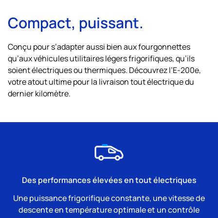
Compact, puissant.
Conçu pour s’adapter aussi bien aux fourgonnettes
qu’aux véhicules utilitaires légers frigorifiques, qu’ils
soient électriques ou thermiques. Découvrez l’E-200e,
votre atout ultime pour la livraison tout électrique du
dernier kilomètre.
Des performances élevées en tout électriques
Une puissance frigorifique constante, une vitesse de
descente en température optimale et un contrôle