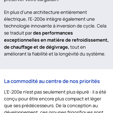
En plus d’une architecture entièrement
électrique, l’E-200e intègre également une
technologie innovante à inversion de cycle. Cela
des performances
se traduit par
exceptionnelles en matière de refroidissement,
de chauffage et de dégivrage,
tout en
améliorant la fiabilité et la longévité du système.
La commodité au centre de nos priorités
L’E-200e n’est pas seulement plus épuré : il a été
conçu pour être encore plus compact et léger
que ses prédécesseurs. De la conception au
développement, ces groupes frigorifiques sont