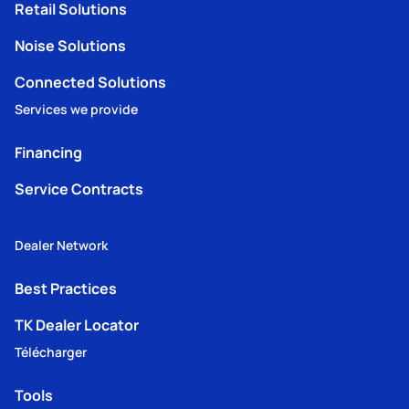
Retail Solutions
Noise Solutions
Connected Solutions
Services we provide
Financing
Service Contracts
Dealer Network
Best Practices
TK Dealer Locator
Télécharger
Tools