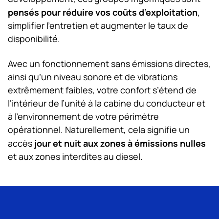
pensés pour réduire vos coûts d’exploitation
,
simplifier l’entretien et augmenter le taux de
disponibilité.
Avec un fonctionnement sans émissions directes,
ainsi qu’un niveau sonore et de vibrations
extrêmement faibles, votre confort s’étend de
l’intérieur de l’unité à la cabine du conducteur et
à l’environnement de votre périmètre
opérationnel. Naturellement, cela signifie un
jour et nuit aux zones à émissions nulles
accès
et aux zones interdites au diesel.