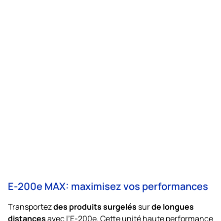
E-200e MAX: maximisez vos performances
des produits surgelés
de longues
Transportez
sur
distances
avec l’E-200e. Cette unité haute performance