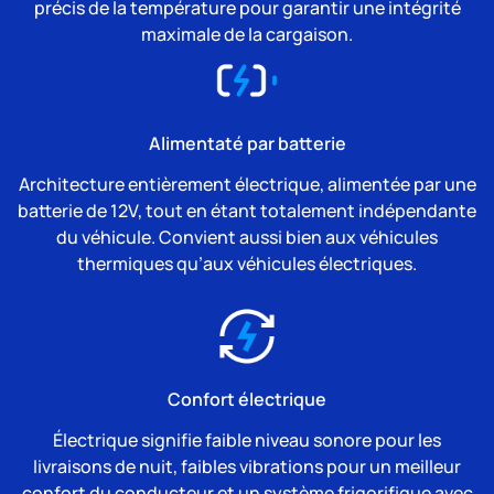
précis de la température pour garantir une intégrité
maximale de la cargaison.
Alimentaté par batterie
Architecture entièrement électrique, alimentée par une
batterie de 12V, tout en étant totalement indépendante
du véhicule. Convient aussi bien aux véhicules
thermiques qu’aux véhicules électriques.
Confort électrique
Électrique signifie faible niveau sonore pour les
livraisons de nuit, faibles vibrations pour un meilleur
confort du conducteur et un système frigorifique avec