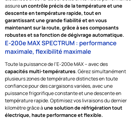
un contrôle précis de la température et une
assure
descente en température rapide, tout en
garantissant une grande fiabilité et en vous
maintenant sur la route, grâce à ses composants
robustes et sa fonction de dégivrage automatique.
E-200e MAX SPECTRUM : performance
maximale, flexibilité maximale
Toute la puissance de l’E-200e MAX – avec des
capacités multi-températures
. Gérez simultanément
plusieurs zones de température distinctes en toute
confiance pour des cargaisons variées, avec une
puissance frigorifique constante et une descente en
température rapide. Optimisez vos livraisons du dernier
une solution de réfrigération tout
kilomètre grâce à
électrique, haute performance et flexible.