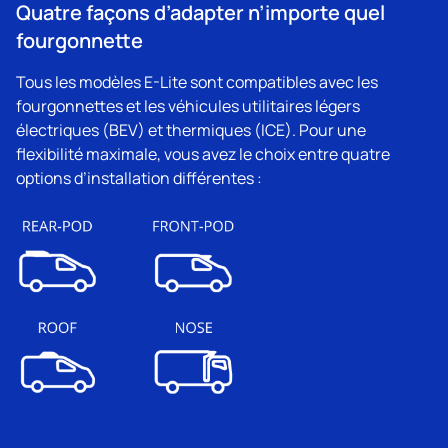
Quatre façons d’adapter n’importe quel
fourgonnette
Tous les modèles E-Lite sont compatibles avec les
fourgonnettes et les véhicules utilitaires légers
électriques (BEV) et thermiques (ICE). Pour une
flexibilité maximale, vous avez le choix entre quatre
options d’installation différentes :