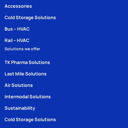
Accessories
Cold Storage Solutions
Bus – HVAC
Rail – HVAC
Solutions we offer
TK Pharma Solutions
Last Mile Solutions
Air Solutions
Intermodal Solutions
Sustainability
Cold Storage Solutions