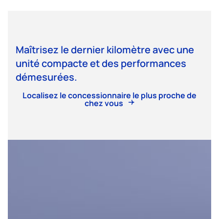
Maîtrisez le dernier kilomètre avec une
unité compacte et des performances
démesurées.
Localisez le concessionnaire le plus proche de
chez vous