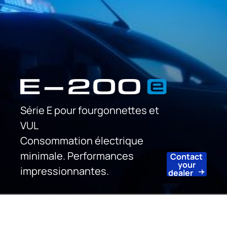
Série E pour fourgonnettes et
VUL
Consommation électrique
minimale. Performances
Contact
your
impressionnantes.
dealer