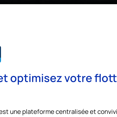
t optimisez votre flot
st une plateforme centralisée et convivi