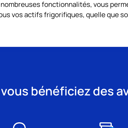
 nombreuses fonctionnalités, vous perm
us vos actifs frigorifiques, quelle que so
 vous bénéficiez des a