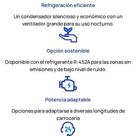
Refrigeración eficiente
Un condensador silencioso y económico con un
ventilador grande para su uso nocturno.
Opción sostenible
Disponible con el refrigerante R-452A para las zonas sin
emisiones y de bajo nivel de ruido.
Potencia adaptable
Opciones para adaptarse a diversas longitudes de
carrocería