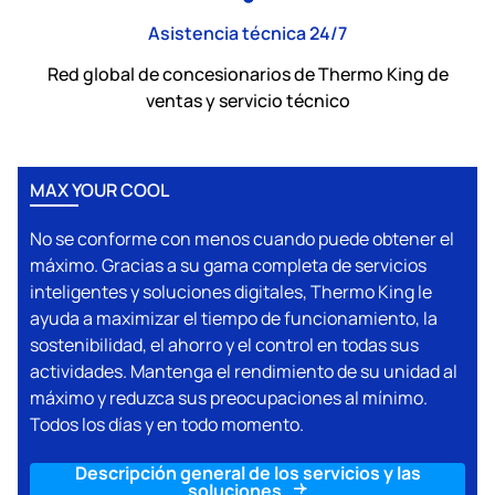
Asistencia técnica 24/7
Red global de concesionarios de
Thermo King
de
ventas y servicio técnico
MAX YOUR COOL
No se conforme con menos cuando puede obtener el
máximo. Gracias a su gama completa de servicios
inteligentes y soluciones digitales,
Thermo King
le
ayuda a maximizar el tiempo de funcionamiento, la
sostenibilidad, el ahorro y el control en todas sus
actividades. Mantenga el rendimiento de su unidad al
máximo y reduzca sus preocupaciones al mínimo.
Todos los días y en todo momento.
Descripción general de los servicios y las
soluciones