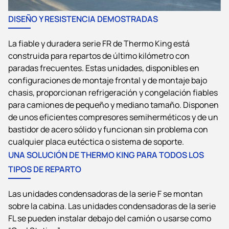
DISEÑO Y RESISTENCIA DEMOSTRADAS
La fiable y duradera serie FR de
Thermo King
está
construida para repartos de último kilómetro con
paradas frecuentes. Estas unidades, disponibles en
configuraciones de montaje frontal y de montaje bajo
chasis, proporcionan refrigeración y congelación fiables
para camiones de pequeño y mediano tamaño. Disponen
de unos eficientes compresores semiherméticos y de un
bastidor de acero sólido y funcionan sin problema con
cualquier placa eutéctica o sistema de soporte.
UNA SOLUCIÓN DE THERMO KING PARA TODOS LOS
TIPOS DE REPARTO
Las unidades condensadoras de la serie F se montan
sobre la cabina. Las unidades condensadoras de la serie
FL se pueden instalar debajo del camión o usarse como