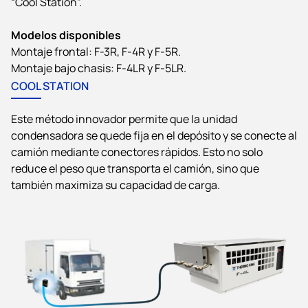
“Cool Station”.
Modelos disponibles
Montaje frontal: F-3R, F-4R y F-5R.
Montaje bajo chasis: F-4LR y F-5LR.
COOL STATION
Este método innovador permite que la unidad
condensadora se quede fija en el depósito y se conecte al
camión mediante conectores rápidos. Esto no solo
reduce el peso que transporta el camión, sino que
también maximiza su capacidad de carga.