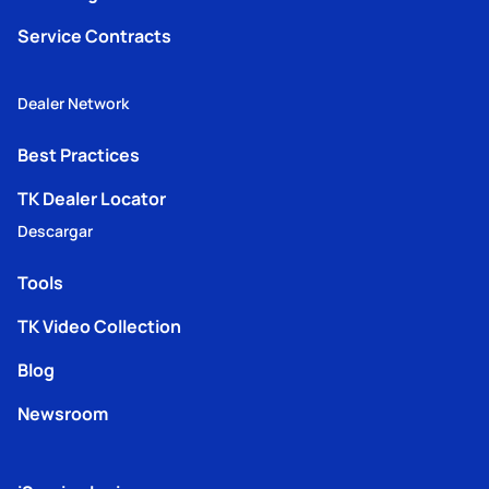
Service Contracts
Dealer Network
Best Practices
TK Dealer Locator
Descargar
Tools
TK Video Collection
Blog
Newsroom