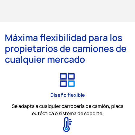
Máxima flexibilidad para los
propietarios de camiones de
cualquier mercado
Diseño flexible
Se adapta a cualquier carrocería de camión, placa
eutéctica o sistema de soporte.