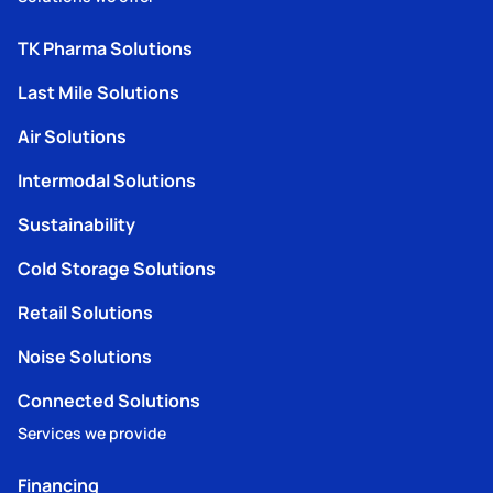
TK Pharma Solutions
Last Mile Solutions
Air Solutions
Intermodal Solutions
Sustainability
Cold Storage Solutions
Retail Solutions
Noise Solutions
Connected Solutions
Services we provide
Financing