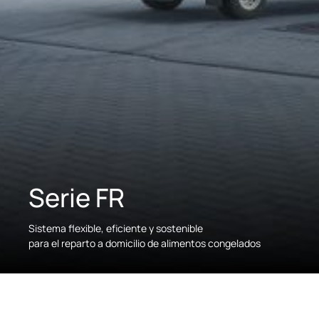
Serie FR
Sistema flexible, eficiente y sostenible
para el reparto a domicilio de alimentos congelados