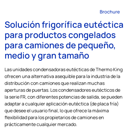
Brochure
Solución frigorífica eutéctica
para productos congelados
para camiones de pequeño,
medio y gran tamaño
Las unidades condensadoras eutécticas de
Thermo King
ofrecen una alternativa asequible para la industria de la
distribución con camiones que realizan muchas
aperturas de puertas. Los condensadores eutécticos de
la serie FR, con diferentes potencias de salida, se pueden
adaptar a cualquier aplicación eutéctica (de placa fría)
que desee el usuario final, lo que ofrece la máxima
flexibilidad para los propietarios de camiones en
prácticamente cualquier mercado.