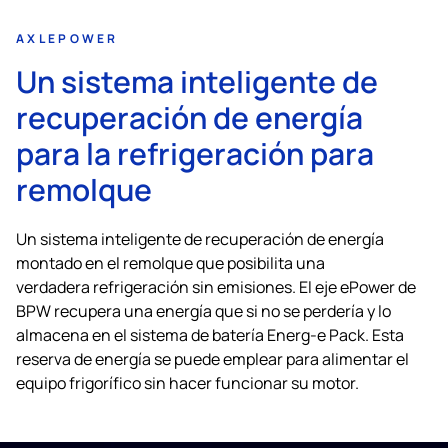
AXLEPOWER
Un sistema inteligente de
recuperación de energía
para la refrigeración para
remolque
Un sistema inteligente de recuperación de energía
montado en el remolque que posibilita una
verdadera refrigeración sin emisiones. El eje ePower de
BPW recupera una energía que si no se perdería y lo
almacena en el sistema de batería Energ-e Pack. Esta
reserva de energía se puede emplear para alimentar el
equipo frigorífico sin hacer funcionar su motor.