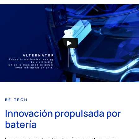
BE-TECH
Innovación propulsada por
batería