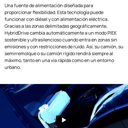
Una fuente de alimentación diseñada para
proporcionar flexibilidad. Esta tecnología puede
funcionar con diésel y con alimentación eléctrica.
Gracias a las zonas delimitadas geográficamente,
HybridDrive cambia automáticamente a un modo PIEK
sostenible y ultrasilencioso cuando entra en zonas sin
emisiones y con restricciones de ruido. Así, su camión, su
semirremolque o su camión rígido rendirá siempre al
máximo, tanto en una vía rápida como en un entorno
urbano.