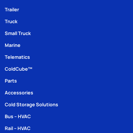
Trailer
Truck
Small Truck
Marine
Telematics
ColdCube™
Parts
Accessories
Cold Storage Solutions
Bus – HVAC
Rail – HVAC