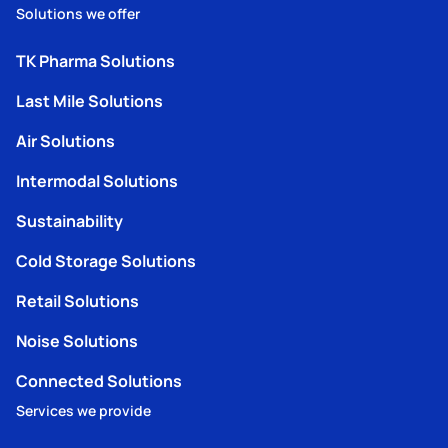
Solutions we offer
TK Pharma Solutions
Last Mile Solutions
Air Solutions
Intermodal Solutions
Sustainability
Cold Storage Solutions
Retail Solutions
Noise Solutions
Connected Solutions
Services we provide