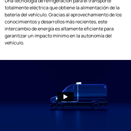
Una tecnología de refrigeración para el transporte
totalmente eléctrica que obtiene la alimentación de la
batería del vehículo. Gracias al aprovechamiento de los
conocimientos y desarrollos más recientes, este
intercambio de energía es altamente eficiente para
garantizar un impacto mínimo en la autonomía del
vehículo.