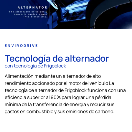
ENVIRODRIVE
Tecnología de alternador
con tecnología de Frigoblock
Alimentación mediante un alternador de alto
rendimiento accionado por el motor del vehículo La
tecnología de alternador de Frigoblock funciona con una
eficiencia superior al 90% para lograr una pérdida
mínima de la transferencia de energía y reducir sus
gastos en combustible y sus emisiones de carbono.