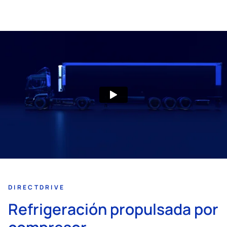
DIRECTDRIVE
Refrigeración propulsada por
compresor