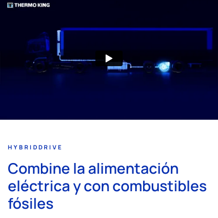
HYBRIDDRIVE
Combine la alimentación
eléctrica y con combustibles
fósiles