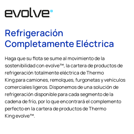
Refrigeración
Completamente Eléctrica
Haga que su flota se sume al movimiento de la
sostenibilidad con evolve™, la cartera de productos de
refrigeración totalmente eléctrica de
Thermo
King
para camiones, remolques, furgonetas y vehículos
comerciales ligeros. Disponemos de una solución de
refrigeración disponible para cada segmento de la
cadena de frío, por lo que encontrará el complemento
perfecto en la cartera de productos de
Thermo
King
evolve™.