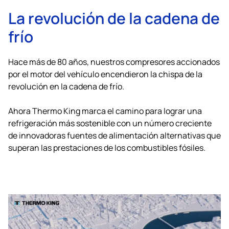
La revolución de la cadena de
frío
Hace más de 80 años, nuestros compresores accionados
por el motor del vehículo encendieron la chispa de la
revolución en la cadena de frío.
Ahora
Thermo King
marca el camino para lograr una
refrigeración más sostenible con un número creciente
de innovadoras fuentes de alimentación alternativas que
superan las prestaciones de los combustibles fósiles.