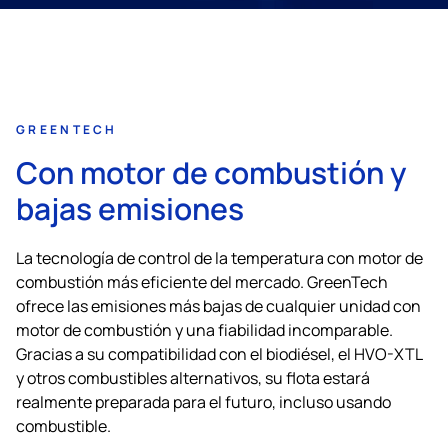
GREENTECH
Con motor de combustión y
bajas emisiones
La tecnología de control de la temperatura con motor de
combustión más eficiente del mercado. GreenTech
ofrece las emisiones más bajas de cualquier unidad con
motor de combustión y una fiabilidad incomparable.
Gracias a su compatibilidad con el biodiésel, el HVO-XTL
y otros combustibles alternativos, su flota estará
realmente preparada para el futuro, incluso usando
combustible.