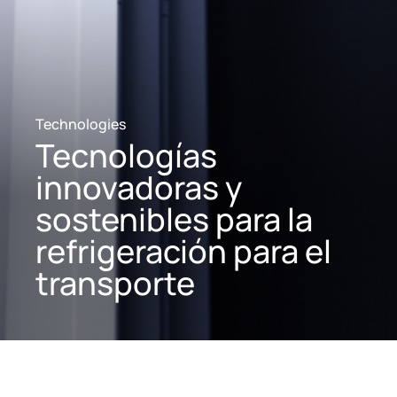
Technologies
Tecnologías
innovadoras y
sostenibles para la
refrigeración para el
transporte