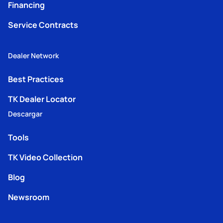
Financing
Service Contracts
Dealer Network
Best Practices
TK Dealer Locator
Descargar
Tools
TK Video Collection
Blog
Newsroom