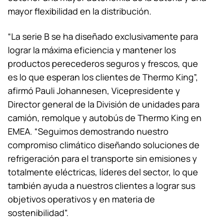
mayor flexibilidad en la distribución.
“La serie B se ha diseñado exclusivamente para
lograr la máxima eficiencia y mantener los
productos perecederos seguros y frescos, que
es lo que esperan los clientes de Thermo King”,
afirmó Pauli Johannesen, Vicepresidente y
Director general de la División de unidades para
camión, remolque y autobús de Thermo King en
EMEA. “Seguimos demostrando nuestro
compromiso climático diseñando soluciones de
refrigeración para el transporte sin emisiones y
totalmente eléctricas, líderes del sector, lo que
también ayuda a nuestros clientes a lograr sus
objetivos operativos y en materia de
sostenibilidad”.