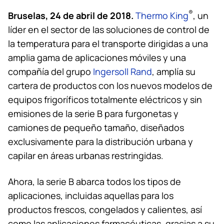
Bruselas, 24 de abril de 2018.
®
Thermo King
, un
líder en el sector de las soluciones de control de
la temperatura para el transporte dirigidas a una
amplia gama de aplicaciones móviles y una
compañía del grupo
Ingersoll Rand
, amplía su
cartera de productos con los nuevos modelos de
equipos frigoríficos totalmente eléctricos y sin
emisiones de la serie B para furgonetas y
camiones de pequeño tamaño, diseñados
exclusivamente para la distribución urbana y
capilar en áreas urbanas restringidas.
Ahora, la serie B abarca todos los tipos de
aplicaciones, incluidas aquellas para los
productos frescos, congelados y calientes, así
como las aplicaciones farmacéuticas, gracias a su