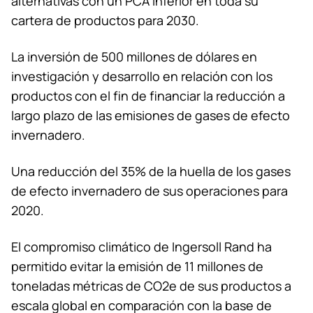
alternativas con un PCA inferior en toda su
cartera de productos para 2030.
La inversión de 500 millones de dólares en
investigación y desarrollo en relación con los
productos con el fin de financiar la reducción a
largo plazo de las emisiones de gases de efecto
invernadero.
Una reducción del 35% de la huella de los gases
de efecto invernadero de sus operaciones para
2020.
El compromiso climático de Ingersoll Rand ha
permitido evitar la emisión de 11 millones de
toneladas métricas de CO2e de sus productos a
escala global en comparación con la base de