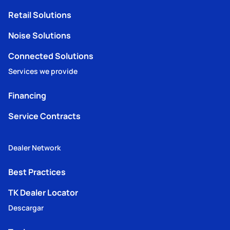
Retail Solutions
Noise Solutions
Connected Solutions
Services we provide
Financing
Service Contracts
Dealer Network
Best Practices
TK Dealer Locator
Descargar