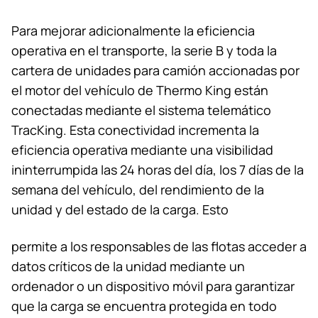
Para mejorar adicionalmente la eficiencia
operativa en el transporte, la serie B y toda la
cartera de unidades para camión accionadas por
el motor del vehículo de Thermo King están
conectadas mediante el sistema telemático
TracKing. Esta conectividad incrementa la
eficiencia operativa mediante una visibilidad
ininterrumpida las 24 horas del día, los 7 días de la
semana del vehículo, del rendimiento de la
unidad y del estado de la carga. Esto
permite a los responsables de las flotas acceder a
datos críticos de la unidad mediante un
ordenador o un dispositivo móvil para garantizar
que la carga se encuentra protegida en todo