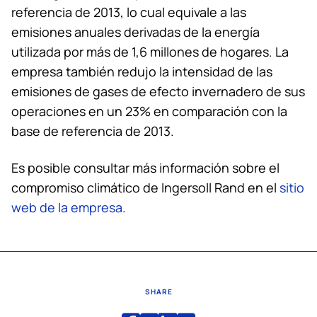
referencia de 2013, lo cual equivale a las
emisiones anuales derivadas de la energía
utilizada por más de 1,6 millones de hogares. La
empresa también redujo la intensidad de las
emisiones de gases de efecto invernadero de sus
operaciones en un 23% en comparación con la
base de referencia de 2013.
Es posible consultar más información sobre el
compromiso climático de Ingersoll Rand en el
sitio
web de la empresa
.
SHARE