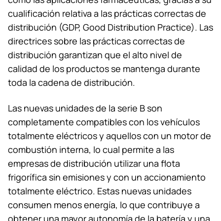
cualificación relativa a las prácticas correctas de
distribución (GDP, Good Distribution Practice). Las
directrices sobre las prácticas correctas de
distribución garantizan que el alto nivel de
calidad de los productos se mantenga durante
toda la cadena de distribución.
Las nuevas unidades de la serie B son
completamente compatibles con los vehículos
totalmente eléctricos y aquellos con un motor de
combustión interna, lo cual permite a las
empresas de distribución utilizar una flota
frigorífica sin emisiones y con un accionamiento
totalmente eléctrico. Estas nuevas unidades
consumen menos energía, lo que contribuye a
obtener una mayor autonomía de la batería y una