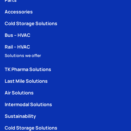
Accessories
Cold Storage Solutions
Bus – HVAC
Rail – HVAC
Solutions we offer
TK Pharma Solutions
Last Mile Solutions
Air Solutions
Intermodal Solutions
Sustainability
Cold Storage Solutions