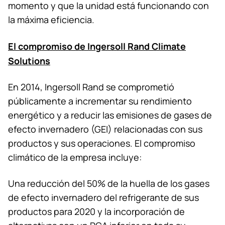
momento y que la unidad está funcionando con
la máxima eficiencia.
El compromiso de Ingersoll Rand Climate
Solutions
En 2014, Ingersoll Rand se comprometió
públicamente a incrementar su rendimiento
energético y a reducir las emisiones de gases de
efecto invernadero (GEI) relacionadas con sus
productos y sus operaciones. El compromiso
climático de la empresa incluye:
Una reducción del 50% de la huella de los gases
de efecto invernadero del refrigerante de sus
productos para 2020 y la incorporación de