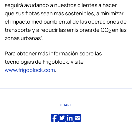
seguirá ayudando a nuestros clientes a hacer
que sus flotas sean más sostenibles, a minimizar
el impacto medioambiental de las operaciones de
transporte y a reducir las emisiones de CO
en las
2
zonas urbanas”.
Para obtener más información sobre las
tecnologías de Frigoblock, visite
www.frigoblock.com
.
SHARE