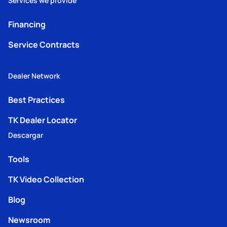
Services we provide
Financing
Service Contracts
Dealer Network
Best Practices
TK Dealer Locator
Descargar
Tools
TK Video Collection
Blog
Newsroom