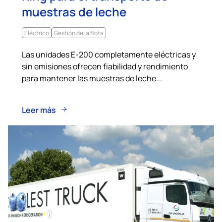
muestras de leche
Eléctrico
Gestión de la flota
Las unidades E-200 completamente eléctricas y
sin emisiones ofrecen fiabilidad y rendimiento
para mantener las muestras de leche...
Leer más