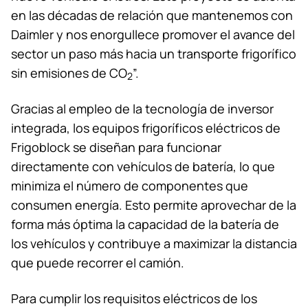
en las décadas de relación que mantenemos con
Daimler y nos enorgullece promover el avance del
sector un paso más hacia un transporte frigorífico
sin emisiones de CO
”.
2
Gracias al empleo de la tecnología de inversor
integrada, los equipos frigoríficos eléctricos de
Frigoblock se diseñan para funcionar
directamente con vehículos de batería, lo que
minimiza el número de componentes que
consumen energía. Esto permite aprovechar de la
forma más óptima la capacidad de la batería de
los vehículos y contribuye a maximizar la distancia
que puede recorrer el camión.
Para cumplir los requisitos eléctricos de los