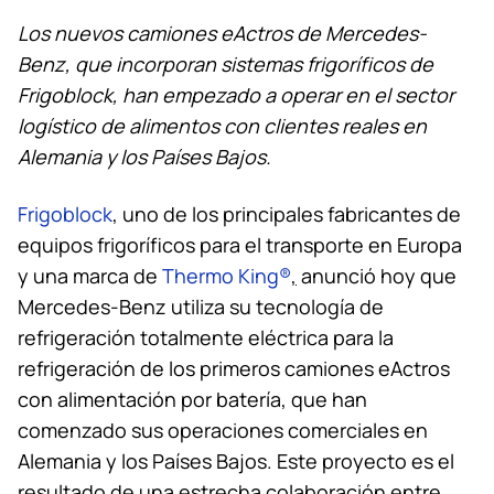
Los nuevos camiones eActros de Mercedes-
Benz, que incorporan sistemas frigoríficos de
Frigoblock, han empezado a operar en el sector
logístico de alimentos con clientes reales en
Alemania y los Países Bajos.
Frigoblock
, uno de los principales fabricantes de
equipos frigoríficos para el transporte en Europa
y una marca de
Thermo King
®
,
anunció hoy que
Mercedes-Benz utiliza su tecnología de
refrigeración totalmente eléctrica para la
refrigeración de los primeros camiones eActros
con alimentación por batería, que han
comenzado sus operaciones comerciales en
Alemania y los Países Bajos. Este proyecto es el
resultado de una estrecha colaboración entre