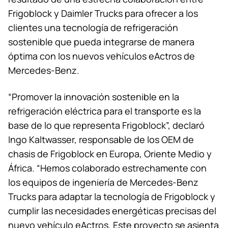
Frigoblock y Daimler Trucks para ofrecer a los
clientes una tecnología de refrigeración
sostenible que pueda integrarse de manera
óptima con los nuevos vehículos eActros de
Mercedes-Benz.
“Promover la innovación sostenible en la
refrigeración eléctrica para el transporte es la
base de lo que representa Frigoblock”, declaró
Ingo Kaltwasser, responsable de los OEM de
chasis de Frigoblock en Europa, Oriente Medio y
África. “Hemos colaborado estrechamente con
los equipos de ingeniería de Mercedes-Benz
Trucks para adaptar la tecnología de Frigoblock y
cumplir las necesidades energéticas precisas del
nuevo vehículo eActros. Este proyecto se asienta