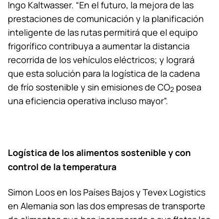
Ingo Kaltwasser. “En el futuro, la mejora de las
prestaciones de comunicación y la planificación
inteligente de las rutas permitirá que el equipo
frigorífico contribuya a aumentar la distancia
recorrida de los vehículos eléctricos; y logrará
que esta solución para la logística de la cadena
de frío sostenible y sin emisiones de CO
posea
2
una eficiencia operativa incluso mayor”.
Logística de los alimentos sostenible y con
control de la temperatura
Simon Loos en los Países Bajos y Tevex Logistics
en Alemania son las dos empresas de transporte