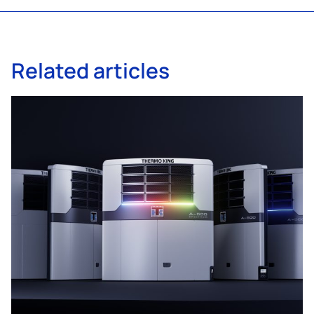
Related articles