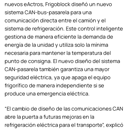
nuevos eActros, Frigoblock diseñó un nuevo
sistema CAN-bus-pasarela para una
comunicación directa entre el camión y el
sistema de refrigeración. Este control inteligente
gestiona de manera eficiente la demanda de
energía de la unidad y utiliza solo la mínima
necesaria para mantener la temperatura del
punto de consigna. El nuevo diseño del sistema
CAN-pasarela también garantiza una mayor
seguridad eléctrica, ya que apaga el equipo
frigorífico de manera independiente si se
produce una emergencia eléctrica.
“El cambio de diseño de las comunicaciones CAN
abre la puerta a futuras mejoras en la
refrigeración eléctrica para el transporte”, explicó