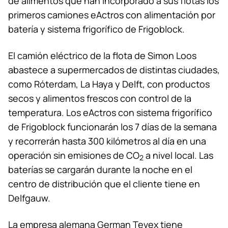
de alimentos que han incorporado a sus flotas los
primeros camiones eActros con alimentación por
batería y sistema frigorífico de Frigoblock.
El camión eléctrico de la flota de Simon Loos
abastece a supermercados de distintas ciudades,
como Róterdam, La Haya y Delft, con productos
secos y alimentos frescos con control de la
temperatura. Los eActros con sistema frigorífico
de Frigoblock funcionarán los 7 días de la semana
y recorrerán hasta 300 kilómetros al día en una
operación sin emisiones de CO
a nivel local. Las
2
baterías se cargarán durante la noche en el
centro de distribución que el cliente tiene en
Delfgauw.
La empresa alemana German Tevex tiene