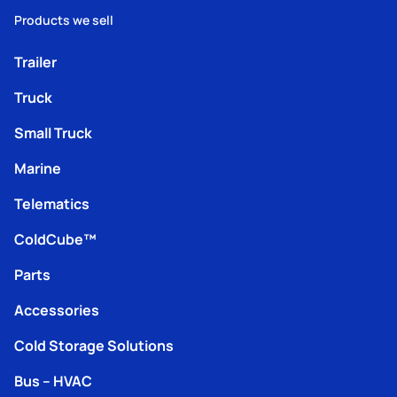
Products we sell
Trailer
Truck
Small Truck
Marine
Telematics
ColdCube™
Parts
Accessories
Cold Storage Solutions
Bus – HVAC