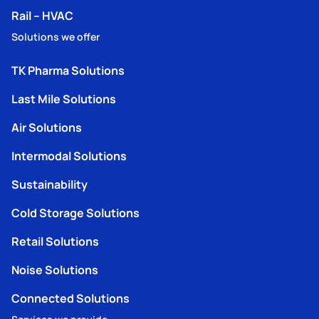
Rail – HVAC
Solutions we offer
TK Pharma Solutions
Last Mile Solutions
Air Solutions
Intermodal Solutions
Sustainability
Cold Storage Solutions
Retail Solutions
Noise Solutions
Connected Solutions