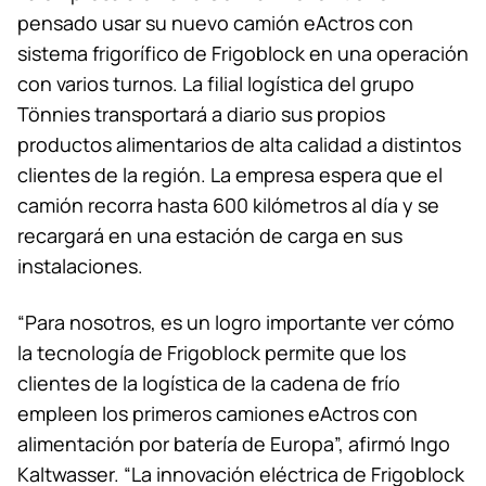
pensado usar su nuevo camión eActros con
sistema frigorífico de Frigoblock en una operación
con varios turnos. La filial logística del grupo
Tönnies transportará a diario sus propios
productos alimentarios de alta calidad a distintos
clientes de la región. La empresa espera que el
camión recorra hasta 600 kilómetros al día y se
recargará en una estación de carga en sus
instalaciones.
“Para nosotros, es un logro importante ver cómo
la tecnología de Frigoblock permite que los
clientes de la logística de la cadena de frío
empleen los primeros camiones eActros con
alimentación por batería de Europa”, afirmó Ingo
Kaltwasser. “La innovación eléctrica de Frigoblock