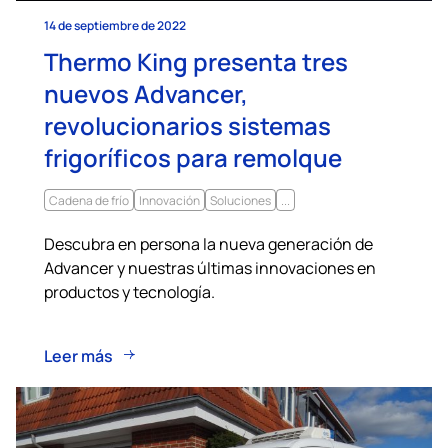
14 de septiembre de 2022
Thermo King presenta tres
nuevos Advancer,
revolucionarios sistemas
frigoríficos para remolque
Cadena de frío
Innovación
Soluciones
...
Descubra en persona la nueva generación de
Advancer y nuestras últimas innovaciones en
productos y tecnología.
Leer más