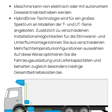
Maschine kann rein elektrisch oder mit autonomem
Dieselantrieb betrieben werden.
HybridDrive-Technologie wird für ein großes
Spektrum an Modellen der T- und UT-Serie
angeboten. Zusätzlich zu verschiedenen
Installationsmöglichkeiten für die Stirnwand- und
Unterflurmontage können Sie aus verschiedenen
Mehrfachtemperaturkonfigurationen auswählen.
Auf diese Weise optimieren Sie die
Fahrzeugauslastung und Lieferkapazitäten und
behalten zugleich besonders niedrige
Gesamtbetriebskosten bei.