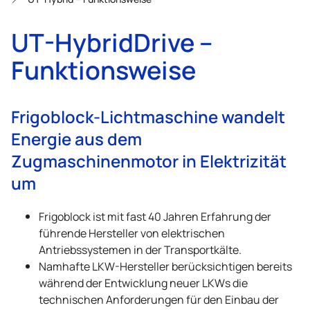
UT-HybridDrive –
Funktionsweise
Frigoblock-Lichtmaschine wandelt
Energie aus dem
Zugmaschinenmotor in Elektrizität
um
Frigoblock ist mit fast 40 Jahren Erfahrung der
führende Hersteller von elektrischen
Antriebssystemen in der Transportkälte.
Namhafte LKW-Hersteller berücksichtigen bereits
während der Entwicklung neuer LKWs die
technischen Anforderungen für den Einbau der