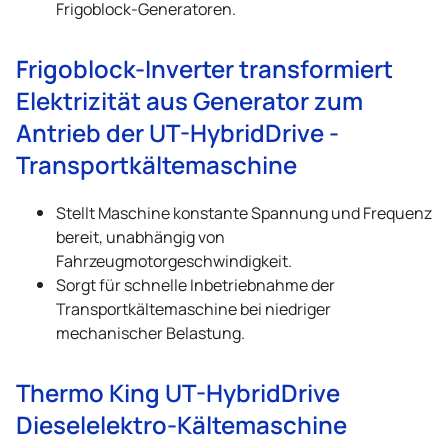
Frigoblock-Generatoren.
Frigoblock-Inverter transformiert
Elektrizität aus Generator zum
Antrieb der UT-HybridDrive -
Transportkältemaschine
Stellt Maschine konstante Spannung und Frequenz
bereit, unabhängig von
Fahrzeugmotorgeschwindigkeit.
Sorgt für schnelle Inbetriebnahme der
Transportkältemaschine bei niedriger
mechanischer Belastung.
Thermo King
UT-HybridDrive
Dieselelektro-Kältemaschine