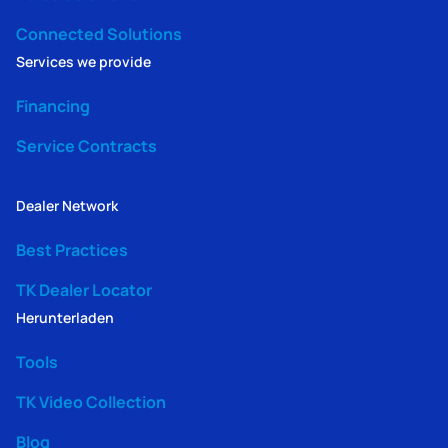
Connected Solutions
Services we provide
Financing
Service Contracts
Dealer Network
Best Practices
TK Dealer Locator
Herunterladen
Tools
TK Video Collection
Blog