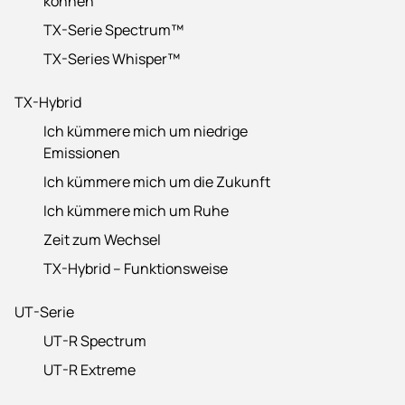
können
TX-Serie Spectrum™
TX-Series Whisper™
TX-Hybrid
Ich kümmere mich um niedrige
Emissionen
Ich kümmere mich um die Zukunft
Ich kümmere mich um Ruhe
Zeit zum Wechsel
TX-Hybrid – Funktionsweise
UT-Serie
UT-R Spectrum
UT-R Extreme