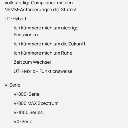
Vollständige Compliance mit den
NRMM-Anforderungen der Stufe V
UT-Hybrid
Ich kümmere mich um niedrige
Emissionen
Ich kümmere mich um die Zukunft
Ich kümmere mich um Ruhe
Zeit zum Wechsel
UT-Hybrid – Funktionsweise
V-Serie
V-800-Serie
V-800 MAX Spectrum
V-1000 Series
VX-Serie