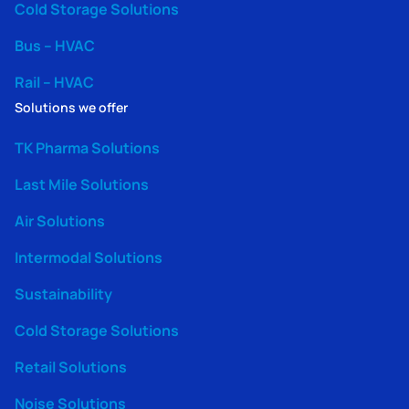
Cold Storage Solutions
Bus – HVAC
Rail – HVAC
Solutions we offer
TK Pharma Solutions
Last Mile Solutions
Air Solutions
Intermodal Solutions
Sustainability
Cold Storage Solutions
Retail Solutions
Noise Solutions