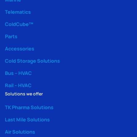
Telematics
ColdCube™
Parts
Accessories
Cold Storage Solutions
Bus – HVAC
Rail – HVAC
Solutions we offer
TK Pharma Solutions
Last Mile Solutions
Air Solutions