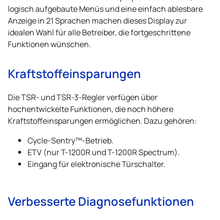
logisch aufgebaute Menüs und eine einfach ablesbare
Anzeige in 21 Sprachen machen dieses Display zur
idealen Wahl für alle Betreiber, die fortgeschrittene
Funktionen wünschen.
Kraftstoffeinsparungen
Die TSR- und TSR-3-Regler verfügen über
hochentwickelte Funktionen, die noch höhere
Kraftstoffeinsparungen ermöglichen. Dazu gehören:
Cycle-Sentry™-Betrieb.
ETV (nur T-1200R und T-1200R Spectrum).
Eingang für elektronische Türschalter.
Verbesserte Diagnosefunktionen