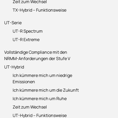
Zeit zum Wechsel
TX-Hybrid – Funktionsweise
UT-Serie
UT-R Spectrum
UT-R Extreme
Vollständige Compliance mit den
NRMM-Anforderungen der Stufe V
UT-Hybrid
Ich kümmere mich um niedrige
Emissionen
Ich kümmere mich um die Zukunft
Ich kümmere mich um Ruhe
Zeit zum Wechsel
UT-Hybrid – Funktionsweise