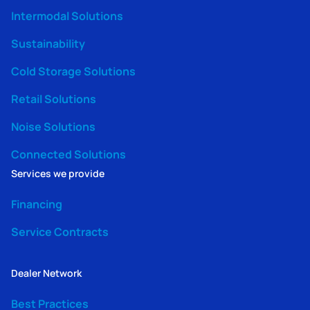
Intermodal Solutions
Sustainability
Cold Storage Solutions
Retail Solutions
Noise Solutions
Connected Solutions
Services we provide
Financing
Service Contracts
Dealer Network
Best Practices