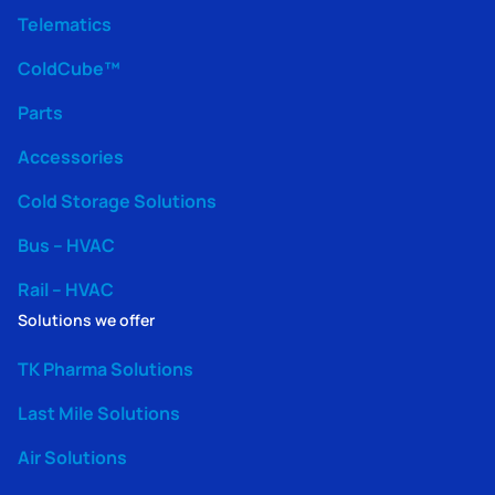
Telematics
ColdCube™
Parts
Accessories
Cold Storage Solutions
Bus – HVAC
Rail – HVAC
Solutions we offer
TK Pharma Solutions
Last Mile Solutions
Air Solutions