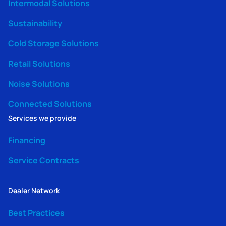
Intermodal Solutions
Sustainability
Cold Storage Solutions
Retail Solutions
Noise Solutions
Connected Solutions
Services we provide
Financing
Service Contracts
Dealer Network
Best Practices