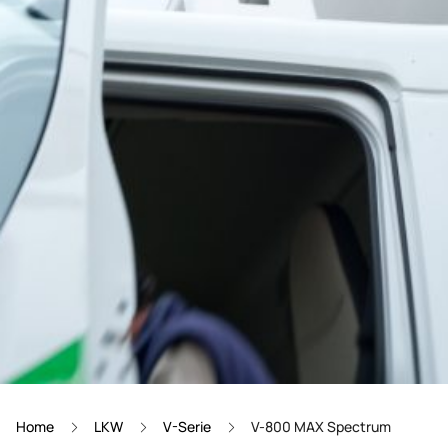
Home
LKW
V-Serie
V-800 MAX Spectrum