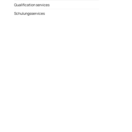
Qualification services
Schulungsservices