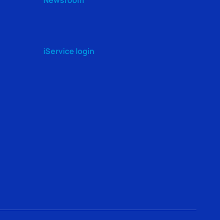
iService login