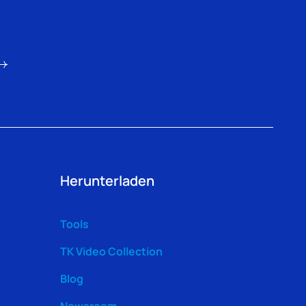
Herunterladen
Tools
TK Video Collection
Blog
Newsroom