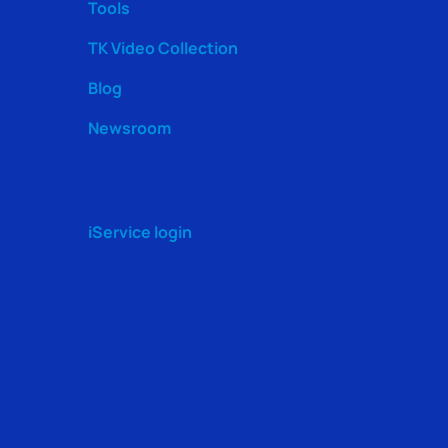
Tools
TK Video Collection
Blog
Newsroom
iService login