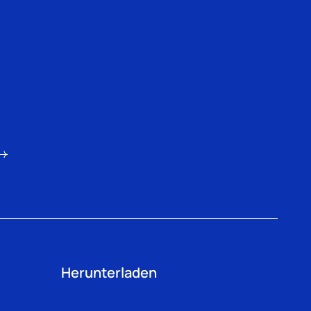
Herunterladen