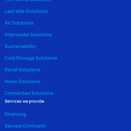
Last Mile Solutions
Air Solutions
Intermodal Solutions
Sustainability
Cold Storage Solutions
Retail Solutions
Noise Solutions
Connected Solutions
Services we provide
Financing
Service Contracts