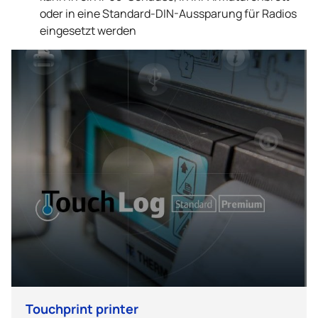
oder in eine Standard-DIN-Aussparung für Radios
eingesetzt werden
Touchprint printer