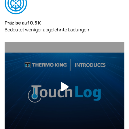
Präzise auf 0,5 K
Bedeutet weniger abgelehnte Ladungen