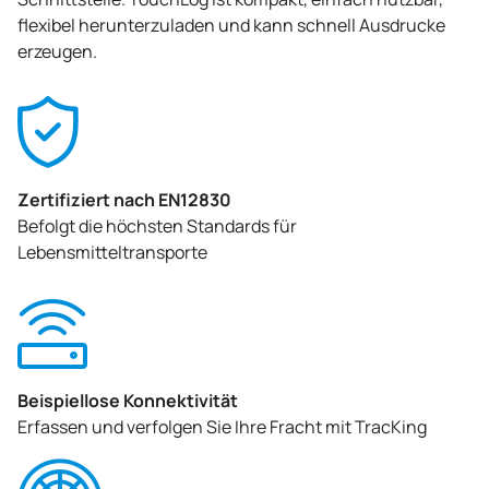
flexibel herunterzuladen und kann schnell Ausdrucke
erzeugen.
Zertifiziert nach EN12830
Befolgt die höchsten Standards für
Lebensmitteltransporte
Beispiellose Konnektivität
Erfassen und verfolgen Sie Ihre Fracht mit TracKing