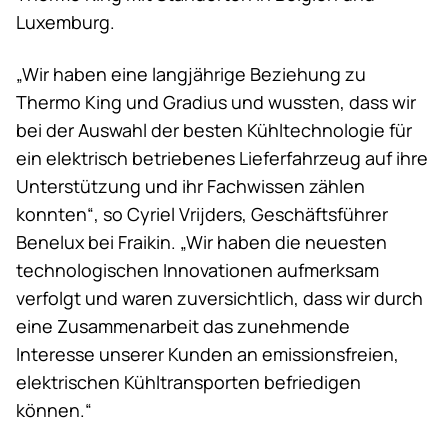
Luxemburg.
„Wir haben eine langjährige Beziehung zu
Thermo King
und Gradius und wussten, dass wir
bei der Auswahl der besten Kühltechnologie für
ein elektrisch betriebenes Lieferfahrzeug auf ihre
Unterstützung und ihr Fachwissen zählen
konnten“, so Cyriel Vrijders, Geschäftsführer
Benelux bei Fraikin. „Wir haben die neuesten
technologischen Innovationen aufmerksam
verfolgt und waren zuversichtlich, dass wir durch
eine Zusammenarbeit das zunehmende
Interesse unserer Kunden an emissionsfreien,
elektrischen Kühltransporten befriedigen
können.“