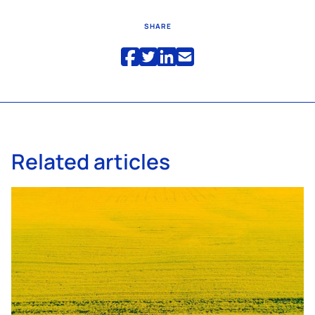
SHARE
Related articles