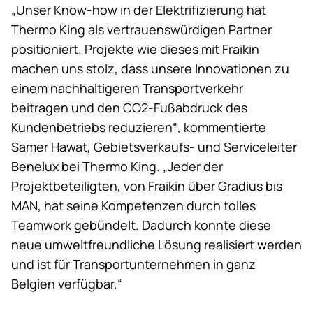
„Unser Know-how in der Elektrifizierung hat
Thermo King
als vertrauenswürdigen Partner
positioniert. Projekte wie dieses mit Fraikin
machen uns stolz, dass unsere Innovationen zu
einem nachhaltigeren Transportverkehr
beitragen und den CO2-Fußabdruck des
Kundenbetriebs reduzieren“, kommentierte
Samer Hawat, Gebietsverkaufs- und Serviceleiter
Benelux bei
Thermo King
. „Jeder der
Projektbeteiligten, von Fraikin über Gradius bis
MAN, hat seine Kompetenzen durch tolles
Teamwork gebündelt. Dadurch konnte diese
neue umweltfreundliche Lösung realisiert werden
und ist für Transportunternehmen in ganz
Belgien verfügbar.“