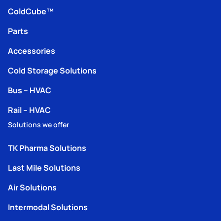
ColdCube™
Parts
Accessories
Cold Storage Solutions
Bus – HVAC
Rail – HVAC
Solutions we offer
TK Pharma Solutions
Last Mile Solutions
Air Solutions
Intermodal Solutions