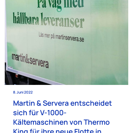
8. Juni 2022
Martin & Servera entscheidet
sich für V-1000-
Kältemaschinen von Thermo
King für ihre neue Flotte in