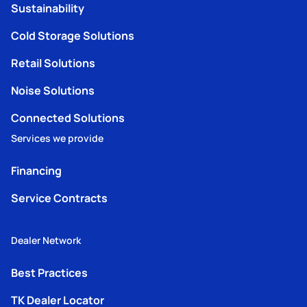
Sustainability
Cold Storage Solutions
Retail Solutions
Noise Solutions
Connected Solutions
Services we provide
Financing
Service Contracts
Dealer Network
Best Practices
TK Dealer Locator