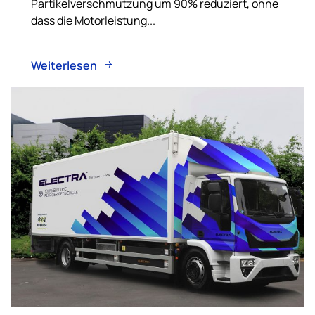
Partikelverschmutzung um 90% reduziert, ohne
dass die Motorleistung...
Weiterlesen