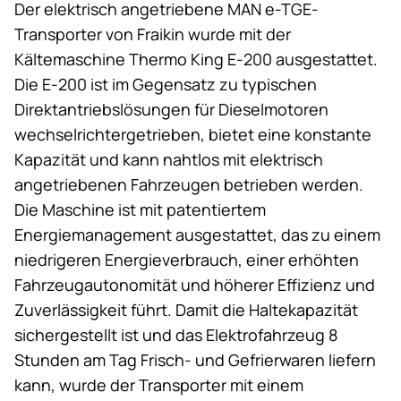
Der elektrisch angetriebene MAN e-TGE-
Transporter von Fraikin wurde mit der
Kältemaschine
Thermo King
E-200 ausgestattet.
Die E-200 ist im Gegensatz zu typischen
Direktantriebslösungen für Dieselmotoren
wechselrichtergetrieben, bietet eine konstante
Kapazität und kann nahtlos mit elektrisch
angetriebenen Fahrzeugen betrieben werden.
Die Maschine ist mit patentiertem
Energiemanagement ausgestattet, das zu einem
niedrigeren Energieverbrauch, einer erhöhten
Fahrzeugautonomität und höherer Effizienz und
Zuverlässigkeit führt. Damit die Haltekapazität
sichergestellt ist und das Elektrofahrzeug 8
Stunden am Tag Frisch- und Gefrierwaren liefern
kann, wurde der Transporter mit einem