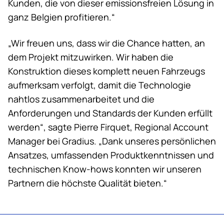
Kunden, die von dieser emissionsfreien Lösung in
ganz Belgien profitieren.“
„Wir freuen uns, dass wir die Chance hatten, an
dem Projekt mitzuwirken. Wir haben die
Konstruktion dieses komplett neuen Fahrzeugs
aufmerksam verfolgt, damit die Technologie
nahtlos zusammenarbeitet und die
Anforderungen und Standards der Kunden erfüllt
werden“, sagte Pierre Firquet, Regional Account
Manager bei Gradius. „Dank unseres persönlichen
Ansatzes, umfassenden Produktkenntnissen und
technischen Know-hows konnten wir unseren
Partnern die höchste Qualität bieten.“