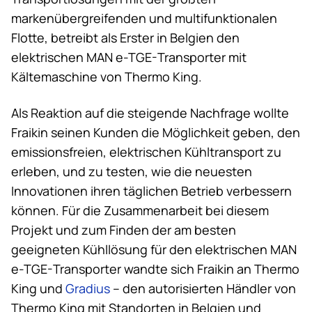
markenübergreifenden und multifunktionalen
Flotte, betreibt als Erster in Belgien den
elektrischen MAN e-TGE-Transporter mit
Kältemaschine von
Thermo King
.
Als Reaktion auf die steigende Nachfrage wollte
Fraikin seinen Kunden die Möglichkeit geben, den
emissionsfreien, elektrischen Kühltransport zu
erleben, und zu testen, wie die neuesten
Innovationen ihren täglichen Betrieb verbessern
können. Für die Zusammenarbeit bei diesem
Projekt und zum Finden der am besten
geeigneten Kühllösung für den elektrischen MAN
e-TGE-Transporter wandte sich Fraikin an
Thermo
King
und
Gradius
– den autorisierten Händler von
Thermo King
mit Standorten in Belgien und