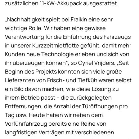
zusätzlichen 11-kW-Akkupack ausgestattet.
„Nachhaltigkeit spielt bei Fraikin eine sehr
wichtige Rolle. Wir haben eine gewisse
Verantwortung für die Einführung des Fahrzeugs
in unserer Kurzzeitmietflotte gefühlt, damit mehr
Kunden neue Technologie erleben und sich von
ihr überzeugen können“, so Cyriel Vrijders. „Seit
Beginn des Projekts konnten sich viele große
Lieferanten von Frisch- und Tiefkühlwaren selbst
ein Bild davon machen, wie diese Lösung zu
ihrem Betrieb passt – die zurückgelegten
Entfernungen, die Anzahl der Türöffnungen pro
Tag usw. Heute haben wir neben dem
Vorführfahrzeug bereits eine Reihe von
langfristigen Verträgen mit verschiedenen