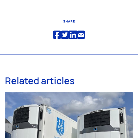
SHARE
Related articles