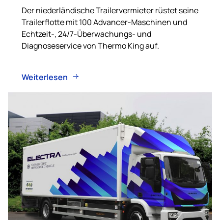
Der niederländische Trailervermieter rüstet seine
Trailerflotte mit 100 Advancer-Maschinen und
Echtzeit-, 24/7-Überwachungs- und
Diagnoseservice von Thermo King auf.
Weiterlesen