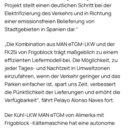
Projekt stellt einen deutlichen Schritt bei der
Elektrifizierung des Verkehrs und in Richtung
einer emissionsfreien Belieferung von
Stadtgebieten in Spanien dar.“
„Die Kombination aus MAN eTGM-LKW und der
FK25i von Frigoblock trägt maßgeblich zu einem
effizienten Liefermodell bei. Die Möglichkeit, zu
jeder Tages- und Nachtzeit in Umweltzonen
einzufahren, wenn der Verkehr geringer und das
Parken einfacher ist, spart uns Zeit, verbessert
die Pünktlichkeit der Lieferungen und erhöht die
Verfügbarkeit“, fährt Pelayo Alonso Naves fort.
Der Kühl-LKW MAN eTGM von Alimerka mit
Frigoblock -Kältemaschine hat eine autonome