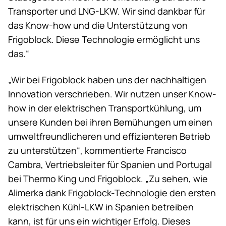
Transporter und LNG-LKW. Wir sind dankbar für
das Know-how und die Unterstützung von
Frigoblock. Diese Technologie ermöglicht uns
das.“
„Wir bei Frigoblock haben uns der nachhaltigen
Innovation verschrieben. Wir nutzen unser Know-
how in der elektrischen Transportkühlung, um
unsere Kunden bei ihren Bemühungen um einen
umweltfreundlicheren und effizienteren Betrieb
zu unterstützen“, kommentierte Francisco
Cambra, Vertriebsleiter für Spanien und Portugal
bei
Thermo King
und Frigoblock. „Zu sehen, wie
Alimerka dank Frigoblock-Technologie den ersten
elektrischen Kühl-LKW in Spanien betreiben
kann, ist für uns ein wichtiger Erfolg. Dieses