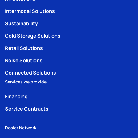
Intermodal Solutions
Sustainability
Cold Storage Solutions
Retail Solutions
Noise Solutions
Connected Solutions
Services we provide
Financing
Service Contracts
Dealer Network