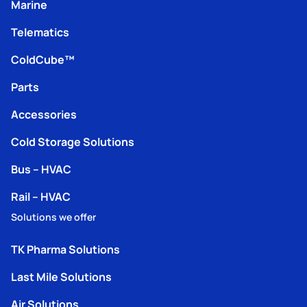
Marine
Telematics
ColdCube™
Parts
Accessories
Cold Storage Solutions
Bus – HVAC
Rail – HVAC
Solutions we offer
TK Pharma Solutions
Last Mile Solutions
Air Solutions