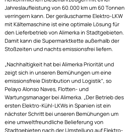
Jahreslaufleistung von 60.000 km um 60 Tonnen
verringern kann. Der geräuscharme Elektro-LKW
mit Kältemaschine ist eine optimale Lösung für
den Lieferbetrieb von Alimerka in Stadtgebieten.
Damit kann die Supermarktkette außerhalb der
Stoßzeiten und nachts emissionsfrei liefern.
„Nachhaltigkeit hat bei Alimerka Priorität und
zeigt sich in unseren Bemühungen um eine
emissionsfreie Distribution und Logistik“, so
Pelayo Alonso Naves, Flotten- und
Wartungsmanager bei Alimerka. „Der Betrieb des
ersten Elektro-Kühl-LKWs in Spanien ist ein
nächster Schritt bei unseren Bemühungen um
eine umweltfreundliche Belieferung von
Stadtgebieten nach der Umstellung auf Elektro-