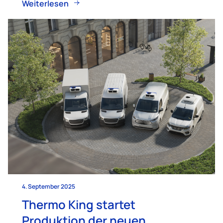
Weiterlesen
4. September 2025
Thermo King startet
Produktion der neuen