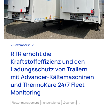
2. Dezember 2021
RTR erhöht die
Kraftstoffeffizienz und den
Ladungsschutz von Trailern
mit Advancer-Kältemaschinen
und ThermoKare 24/7 Fleet
Monitoring
Flottenmanagement
Kundendienst
Lösungen
...