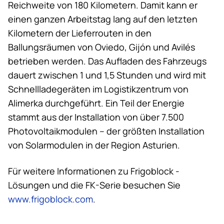
Reichweite von 180 Kilometern. Damit kann er
einen ganzen Arbeitstag lang auf den letzten
Kilometern der Lieferrouten in den
Ballungsräumen von Oviedo, Gijón und Avilés
betrieben werden. Das Aufladen des Fahrzeugs
dauert zwischen 1 und 1,5 Stunden und wird mit
Schnellladegeräten im Logistikzentrum von
Alimerka durchgeführt. Ein Teil der Energie
stammt aus der Installation von über 7.500
Photovoltaikmodulen – der größten Installation
von Solarmodulen in der Region Asturien.
Für weitere Informationen zu Frigoblock -
Lösungen und die FK-Serie besuchen Sie
www.frigoblock.com
.