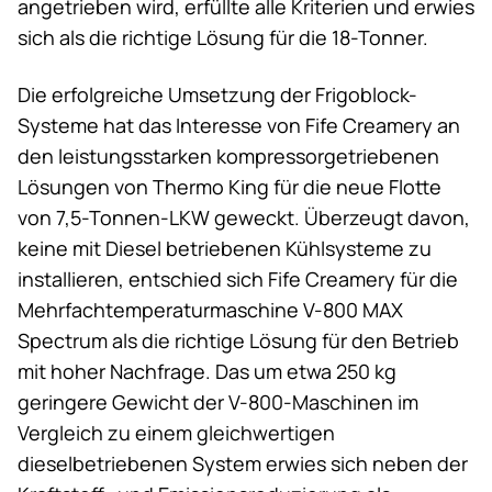
angetrieben wird, erfüllte alle Kriterien und erwies
sich als die richtige Lösung für die 18-Tonner.
Die erfolgreiche Umsetzung der Frigoblock-
Systeme hat das Interesse von Fife Creamery an
den leistungsstarken kompressorgetriebenen
Lösungen von
Thermo King
für die neue Flotte
von 7,5-Tonnen-LKW geweckt. Überzeugt davon,
keine mit Diesel betriebenen Kühlsysteme zu
installieren, entschied sich Fife Creamery für die
Mehrfachtemperaturmaschine V-800 MAX
Spectrum als die richtige Lösung für den Betrieb
mit hoher Nachfrage. Das um etwa 250 kg
geringere Gewicht der V-800-Maschinen im
Vergleich zu einem gleichwertigen
dieselbetriebenen System erwies sich neben der