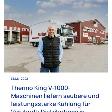
31. Mai 2022
Thermo King V-1000-
Maschinen liefern saubere und
leistungsstarke Kühlung für
Varubud’s Distributions in