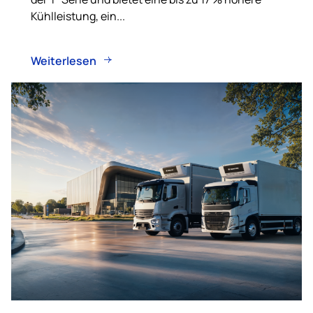
Kühlleistung, ein...
Weiterlesen