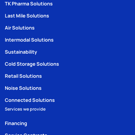
TK Pharma Solutions
Last Mile Solutions
Air Solutions
Intermodal Solutions
Sustainability
Cold Storage Solutions
Retail Solutions
Noise Solutions
Connected Solutions
Services we provide
Financing