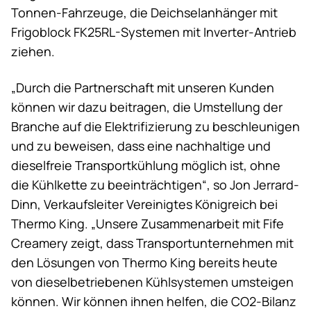
Tonnen-Fahrzeuge, die Deichselanhänger mit
Frigoblock FK25RL-Systemen mit Inverter-Antrieb
ziehen.
„Durch die Partnerschaft mit unseren Kunden
können wir dazu beitragen, die Umstellung der
Branche auf die Elektrifizierung zu beschleunigen
und zu beweisen, dass eine nachhaltige und
dieselfreie Transportkühlung möglich ist, ohne
die Kühlkette zu beeinträchtigen“, so Jon Jerrard-
Dinn, Verkaufsleiter Vereinigtes Königreich bei
Thermo King
. „Unsere Zusammenarbeit mit Fife
Creamery zeigt, dass Transportunternehmen mit
den Lösungen von
Thermo King
bereits heute
von dieselbetriebenen Kühlsystemen umsteigen
können. Wir können ihnen helfen, die CO2-Bilanz