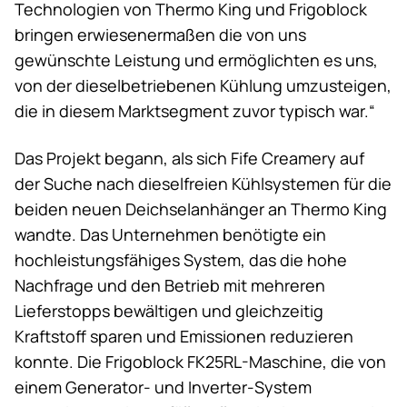
Technologien von
Thermo King
und Frigoblock
bringen erwiesenermaßen die von uns
gewünschte Leistung und ermöglichten es uns,
von der dieselbetriebenen Kühlung umzusteigen,
die in diesem Marktsegment zuvor typisch war.“
Das Projekt begann, als sich Fife Creamery auf
der Suche nach dieselfreien Kühlsystemen für die
beiden neuen Deichselanhänger an
Thermo King
wandte. Das Unternehmen benötigte ein
hochleistungsfähiges System, das die hohe
Nachfrage und den Betrieb mit mehreren
Lieferstopps bewältigen und gleichzeitig
Kraftstoff sparen und Emissionen reduzieren
konnte. Die Frigoblock FK25RL-Maschine, die von
einem Generator- und Inverter-System