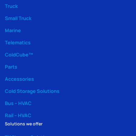
Truck
Small Truck
Marine
Telematics
ColdCube™
Parts
Accessories
Cold Storage Solutions
Bus – HVAC
Rail – HVAC
Solutions we offer