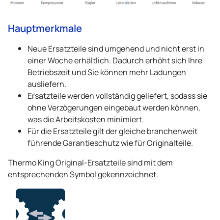
Hauptmerkmale
Neue Ersatzteile sind umgehend und nicht erst in
einer Woche erhältlich. Dadurch erhöht sich Ihre
Betriebszeit und Sie können mehr Ladungen
ausliefern.
Ersatzteile werden vollständig geliefert, sodass sie
ohne Verzögerungen eingebaut werden können,
was die Arbeitskosten minimiert.
Für die Ersatzteile gilt der gleiche branchenweit
führende Garantieschutz wie für Originalteile.
Thermo King
Original-Ersatzteile sind mit dem
entsprechenden Symbol gekennzeichnet.