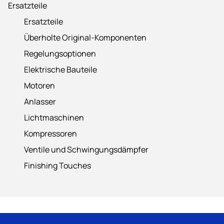
Ersatzteile
Ersatzteile
Überholte Original-Komponenten
Regelungsoptionen
Elektrische Bauteile
Motoren
Anlasser
Lichtmaschinen
Kompressoren
Ventile und Schwingungsdämpfer
Finishing Touches