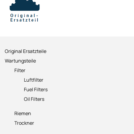
Original Ersatzteile
Wartungsteile
Filter
Luftfilter
Fuel Filters
Oil Filters
Riemen
Trockner