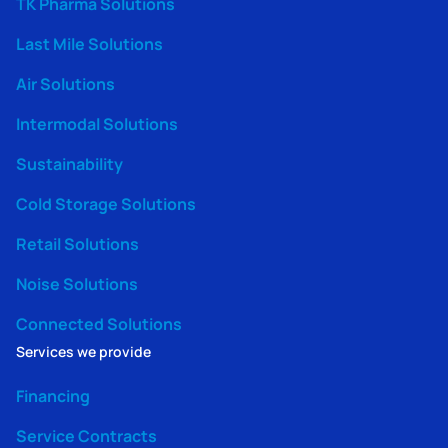
TK Pharma Solutions
Last Mile Solutions
Air Solutions
Intermodal Solutions
Sustainability
Cold Storage Solutions
Retail Solutions
Noise Solutions
Connected Solutions
Services we provide
Financing
Service Contracts