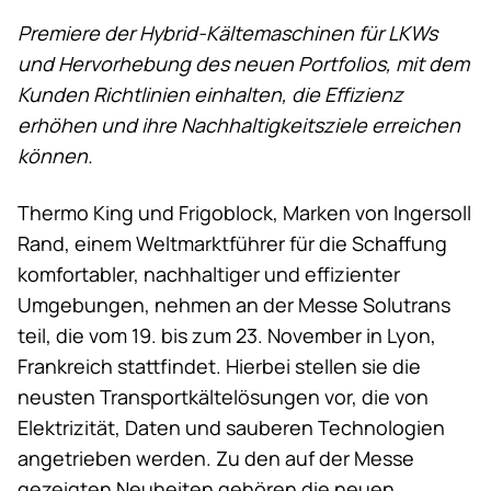
Premiere der Hybrid-Kältemaschinen für LKWs
und Hervorhebung des neuen Portfolios, mit dem
Kunden Richtlinien einhalten, die Effizienz
erhöhen und ihre Nachhaltigkeitsziele erreichen
können.
Thermo King
und Frigoblock, Marken von Ingersoll
Rand, einem Weltmarktführer für die Schaffung
komfortabler, nachhaltiger und effizienter
Umgebungen, nehmen an der Messe Solutrans
teil, die vom 19. bis zum 23. November in Lyon,
Frankreich stattfindet. Hierbei stellen sie die
neusten Transportkältelösungen vor, die von
Elektrizität, Daten und sauberen Technologien
angetrieben werden. Zu den auf der Messe
gezeigten Neuheiten gehören die neuen