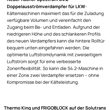
Doppelausströmverdampfer für LKW
-
Kältemaschinen maximiert das für die Zuladung
verfügbare Volumen und vereinfacht den
Zugang beim Be- und Entladen. Aufgrund der
niedrigeren Höhe und des schlankeren Profils
des neuen Verdampfers kann die hintere Rolltür
bequem unten eingefahren werden. Die
optimierte Luftstromdynamik mit zweiseitigem
Luftstrom sorgt für eine verbesserte
Zonenflexibilität. So kann die S4.2-Maschine in
einer Zone zwei Verdampfer ersetzen – ohne
Kompromisse bei der Kälteleistung.
Thermo King und FRIGOBLOCK auf der Solutrans