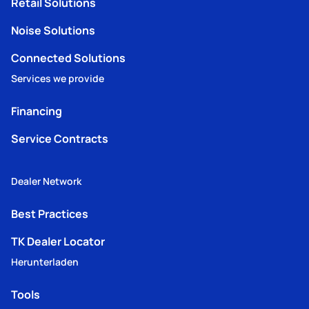
Retail Solutions
Noise Solutions
Connected Solutions
Services we provide
Financing
Service Contracts
Dealer Network
Best Practices
TK Dealer Locator
Herunterladen
Tools