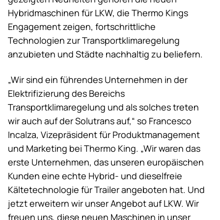
Hybridmaschinen für LKW, die Thermo Kings
Engagement zeigen, fortschrittliche
Technologien zur Transportklimaregelung
anzubieten und Städte nachhaltig zu beliefern.
„Wir sind ein führendes Unternehmen in der
Elektrifizierung des Bereichs
Transportklimaregelung und als solches treten
wir auch auf der Solutrans auf,“ so Francesco
Incalza, Vizepräsident für Produktmanagement
und Marketing bei
Thermo King
. „Wir waren das
erste Unternehmen, das unseren europäischen
Kunden eine echte Hybrid- und dieselfreie
Kältetechnologie für Trailer angeboten hat. Und
jetzt erweitern wir unser Angebot auf LKW. Wir
freuen uns, diese neuen Maschinen in unser