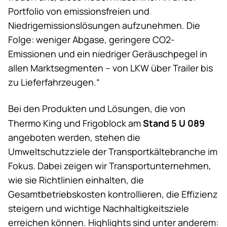
Portfolio von emissionsfreien und
Niedrigemissionslösungen aufzunehmen. Die
Folge: weniger Abgase, geringere CO2-
Emissionen und ein niedriger Geräuschpegel in
allen Marktsegmenten – von LKW über Trailer bis
zu Lieferfahrzeugen.“
Bei den Produkten und Lösungen, die von
Stand 5 U 089
Thermo King und Frigoblock am
angeboten werden, stehen die
Umweltschutzziele der Transportkältebranche im
Fokus. Dabei zeigen wir Transportunternehmen,
wie sie Richtlinien einhalten, die
Gesamtbetriebskosten kontrollieren, die Effizienz
steigern und wichtige Nachhaltigkeitsziele
erreichen können. Highlights sind unter anderem: