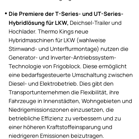
Die Premiere der T-Series- und UT-Series-
Hybridlösung für LKW,
Deichsel-Trailer und
Hochlader. Thermo Kings neue
Hybridmaschinen für LKW (wahlweise
Stirnwand- und Unterflurmontage) nutzen die
Generator- und Inverter-Antriebssystem-
Technologie von Frigoblock. Diese ermöglicht
eine bedarfsgesteuerte Umschaltung zwischen
Diesel- und Elektrobetrieb. Dies gibt den
Transportunternehmen die Flexibilität, ihre
Fahrzeuge in Innenstädten, Wohngebieten und
Niedrigemissionszonen einzusetzen, die
betriebliche Effizienz zu verbessern und zu
einer höheren Kraftstoffeinsparung und
niedrigeren Emissionen beizutragen.