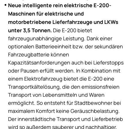
Neue intelligente rein elektrische E-200-
Maschinen für elektrische und
motorbetriebene Lieferfahrzeuge und LKWs
unter 3,5 Tonnen.
Die E-200 bietet
fahrzeugunabhängige Leistung. Dank einer
optionalen Batterieeinheit bzw. der sekundären
Fahrzeugbatterie können
Kapazitätsanforderungen auch bei Lieferstopps
oder Pausen erfüllt werden. In Kombination mit
einem Elektrofahrzeug bietet die E-200 eine
Transportkältelösung, die den emissionsfreien
Transport von Lebensmitteln und Waren
ermöglicht. So entsteht für Stadtbewohner bei
maximalem Komfort keine Geräuschbelastung.
Der innerstädtische Transport und Lieferbetrieb
wird so außerdem sauberer und nachhaltiger.