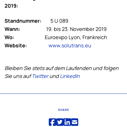
2019:
Standnummer:
5 U 089
Wann:
19. bis 23. November 2019
Wo:
Euroexpo Lyon, Frankreich
Website:
www.solutrans.eu
Bleiben Sie stets auf dem Laufenden und folgen
Sie uns auf
Twitter
und
LinkedIn
SHARE