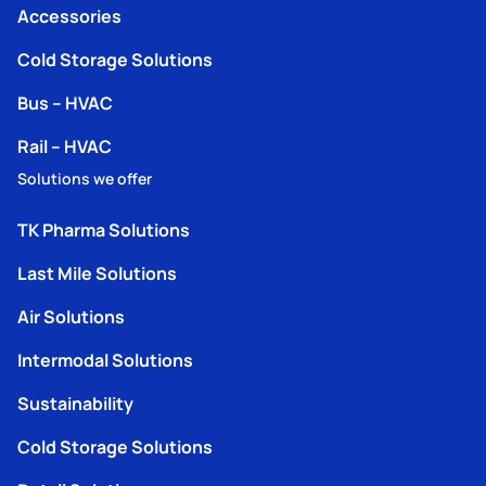
Accessories
Cold Storage Solutions
Bus – HVAC
Rail – HVAC
Solutions we offer
TK Pharma Solutions
Last Mile Solutions
Air Solutions
Intermodal Solutions
Sustainability
Cold Storage Solutions