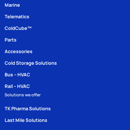
Marine
Telematics
ColdCube™
Parts
Accessories
Cold Storage Solutions
Bus – HVAC
Rail – HVAC
Solutions we offer
TK Pharma Solutions
Last Mile Solutions