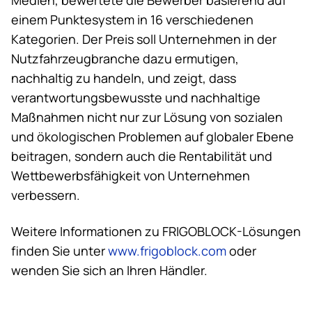
einem Punktesystem in 16 verschiedenen
Kategorien. Der Preis soll Unternehmen in der
Nutzfahrzeugbranche dazu ermutigen,
nachhaltig zu handeln, und zeigt, dass
verantwortungsbewusste und nachhaltige
Maßnahmen nicht nur zur Lösung von sozialen
und ökologischen Problemen auf globaler Ebene
beitragen, sondern auch die Rentabilität und
Wettbewerbsfähigkeit von Unternehmen
verbessern.
Weitere Informationen zu FRIGOBLOCK-Lösungen
finden Sie unter
www.frigoblock.com
oder
wenden Sie sich an Ihren Händler.