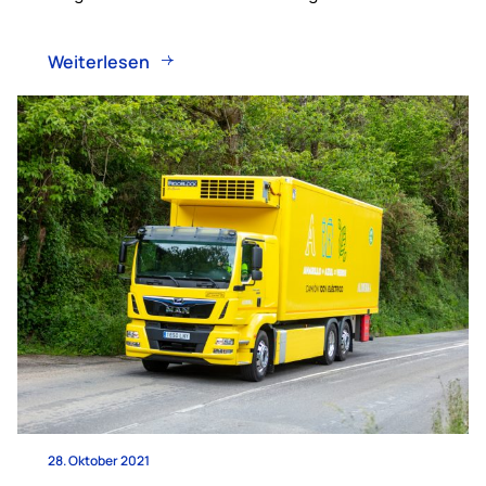
Weiterlesen
28. Oktober 2021