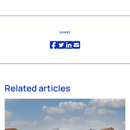
SHARE
Related articles