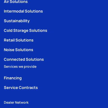
Air Solutions
Intermodal Solutions
Sustainability
Cold Storage Solutions
Retail Solutions
Noise Solutions
Connected Solutions
Services we provide
Financing
Service Contracts
Dealer Network