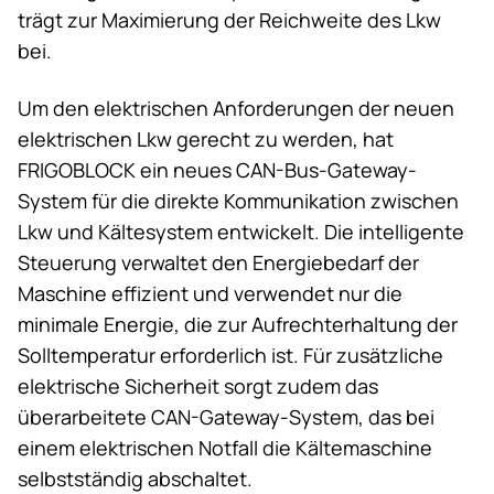
trägt zur Maximierung der Reichweite des Lkw
bei.
Um den elektrischen Anforderungen der neuen
elektrischen Lkw gerecht zu werden, hat
FRIGOBLOCK ein neues CAN-Bus-Gateway-
System für die direkte Kommunikation zwischen
Lkw und Kältesystem entwickelt. Die intelligente
Steuerung verwaltet den Energiebedarf der
Maschine effizient und verwendet nur die
minimale Energie, die zur Aufrechterhaltung der
Solltemperatur erforderlich ist. Für zusätzliche
elektrische Sicherheit sorgt zudem das
überarbeitete CAN-Gateway-System, das bei
einem elektrischen Notfall die Kältemaschine
selbstständig abschaltet.