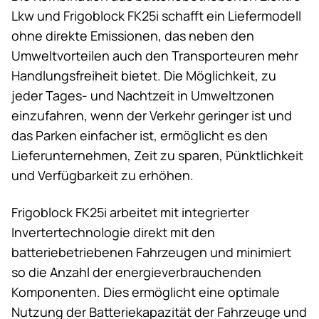
Lkw und Frigoblock FK25i schafft ein Liefermodell
ohne direkte Emissionen, das neben den
Umweltvorteilen auch den Transporteuren mehr
Handlungsfreiheit bietet. Die Möglichkeit, zu
jeder Tages- und Nachtzeit in Umweltzonen
einzufahren, wenn der Verkehr geringer ist und
das Parken einfacher ist, ermöglicht es den
Lieferunternehmen, Zeit zu sparen, Pünktlichkeit
und Verfügbarkeit zu erhöhen.
Frigoblock FK25i arbeitet mit integrierter
Invertertechnologie direkt mit den
batteriebetriebenen Fahrzeugen und minimiert
so die Anzahl der energieverbrauchenden
Komponenten. Dies ermöglicht eine optimale
Nutzung der Batteriekapazität der Fahrzeuge und