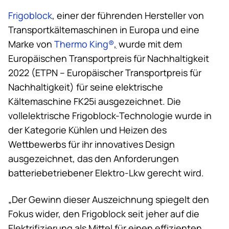
Frigoblock
, einer der führenden Hersteller von
Transportkältemaschinen in Europa und eine
Marke von
Thermo King
®
,
wurde mit dem
Europäischen Transportpreis für Nachhaltigkeit
2022 (ETPN – Europäischer Transportpreis für
Nachhaltigkeit) für seine elektrische
Kältemaschine FK25i ausgezeichnet. Die
vollelektrische Frigoblock-Technologie wurde in
der Kategorie Kühlen und Heizen des
Wettbewerbs für ihr innovatives Design
ausgezeichnet, das den Anforderungen
batteriebetriebener Elektro-Lkw gerecht wird.
„Der Gewinn dieser Auszeichnung spiegelt den
Fokus wider, den Frigoblock seit jeher auf die
Elektrifizierung als Mittel für einen effizienten,