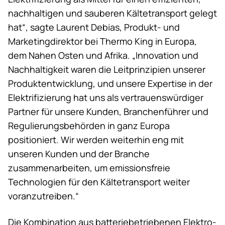
nachhaltigen und sauberen Kältetransport gelegt
hat“, sagte Laurent Debias, Produkt- und
Marketingdirektor bei
Thermo King
in Europa,
dem Nahen Osten und Afrika. „Innovation und
Nachhaltigkeit waren die Leitprinzipien unserer
Produktentwicklung, und unsere Expertise in der
Elektrifizierung hat uns als vertrauenswürdiger
Partner für unsere Kunden, Branchenführer und
Regulierungsbehörden in ganz Europa
positioniert. Wir werden weiterhin eng mit
unseren Kunden und der Branche
zusammenarbeiten, um emissionsfreie
Technologien für den Kältetransport weiter
voranzutreiben.“
Die Kombination aus batteriebetriebenen Elektro-