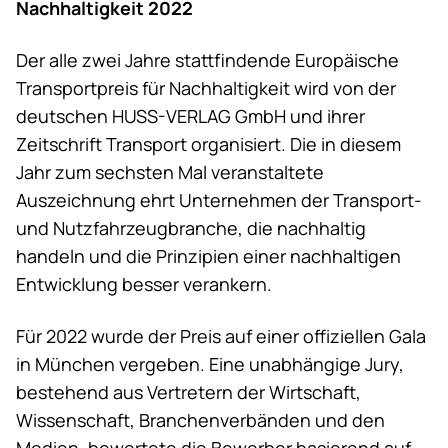
Nachhaltigkeit 2022
Der alle zwei Jahre stattfindende Europäische
Transportpreis für Nachhaltigkeit wird von der
deutschen HUSS-VERLAG GmbH und ihrer
Zeitschrift Transport organisiert. Die in diesem
Jahr zum sechsten Mal veranstaltete
Auszeichnung ehrt Unternehmen der Transport-
und Nutzfahrzeugbranche, die nachhaltig
handeln und die Prinzipien einer nachhaltigen
Entwicklung besser verankern.
Für 2022 wurde der Preis auf einer offiziellen Gala
in München vergeben. Eine unabhängige Jury,
bestehend aus Vertretern der Wirtschaft,
Wissenschaft, Branchenverbänden und den
Medien, bewertete die Bewerber basierend auf