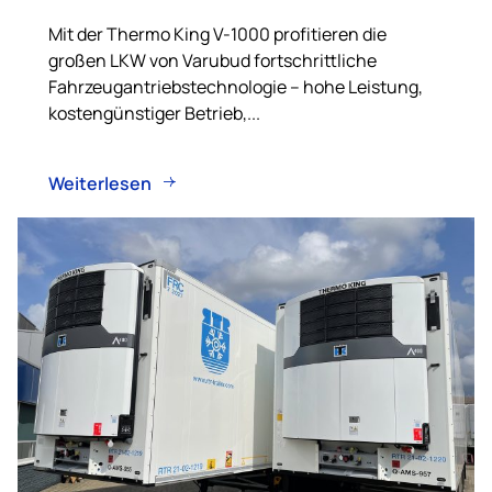
Mit der Thermo King V-1000 profitieren die
großen LKW von Varubud fortschrittliche
Fahrzeugantriebstechnologie – hohe Leistung,
kostengünstiger Betrieb,...
Weiterlesen