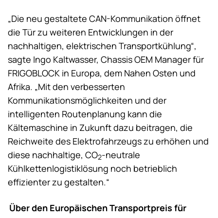
„Die neu gestaltete CAN-Kommunikation öffnet
die Tür zu weiteren Entwicklungen in der
nachhaltigen, elektrischen Transportkühlung“,
sagte Ingo Kaltwasser, Chassis OEM Manager für
FRIGOBLOCK in Europa, dem Nahen Osten und
Afrika. „Mit den verbesserten
Kommunikationsmöglichkeiten und der
intelligenten Routenplanung kann die
Kältemaschine in Zukunft dazu beitragen, die
Reichweite des Elektrofahrzeugs zu erhöhen und
diese nachhaltige, CO
-neutrale
2
Kühlkettenlogistiklösung noch betrieblich
effizienter zu gestalten.“
Über den Europäischen Transportpreis für