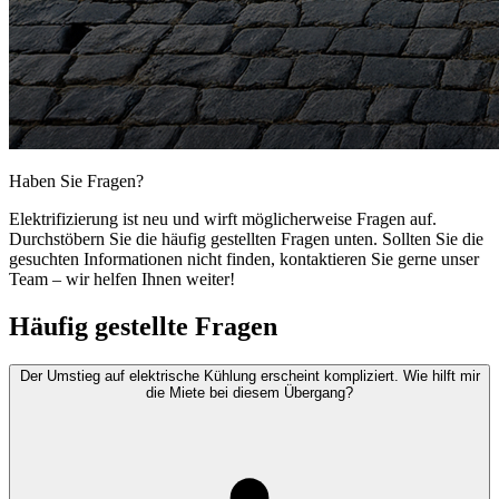
Haben Sie Fragen?
Elektrifizierung ist neu und wirft möglicherweise Fragen auf.
Durchstöbern Sie die häufig gestellten Fragen unten. Sollten Sie die
gesuchten Informationen nicht finden, kontaktieren Sie gerne unser
Team – wir helfen Ihnen weiter!
Häufig gestellte Fragen
Der Umstieg auf elektrische Kühlung erscheint kompliziert. Wie hilft mir
die Miete bei diesem Übergang?