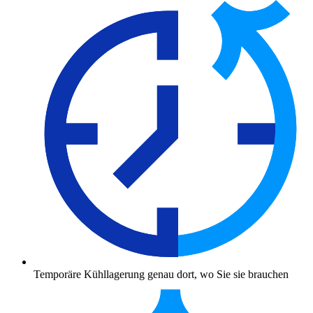
Temporäre Kühllagerung genau dort, wo Sie sie brauchen