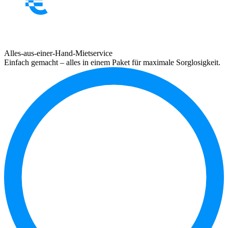
Alles-aus-einer-Hand-Mietservice
Einfach gemacht – alles in einem Paket für maximale Sorglosigkeit.