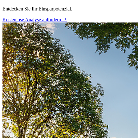
Entdecken Sie Ihr Einsparpotenzial.
Kostenlose Analyse anfordern