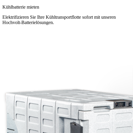
Kühlbatterie mieten
Elektrifizieren Sie Ihre Kühltransportflotte sofort mit unseren
Hochvolt-Batterielösungen.