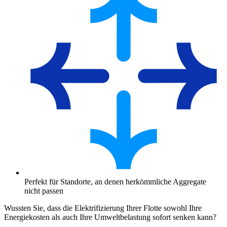
Perfekt für Standorte, an denen herkömmliche Aggregate
nicht passen
Wussten Sie, dass die Elektrifizierung Ihrer Flotte sowohl Ihre
Energiekosten als auch Ihre Umweltbelastung sofort senken kann?