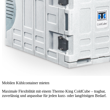
Mobilen Kühlcontainer mieten
Maximale Flexibilität mit einem Thermo King ColdCube – tragbar,
zuverlässig und anpassbar für jeden kurz- oder langfristigen Bedarf.