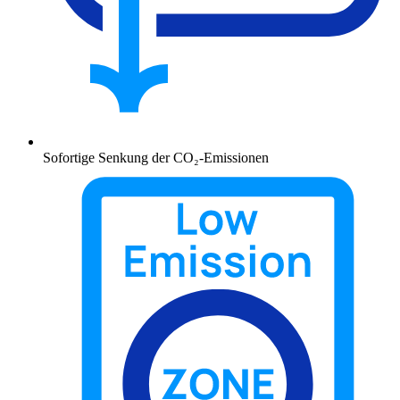
Sofortige Senkung der CO₂-Emissionen