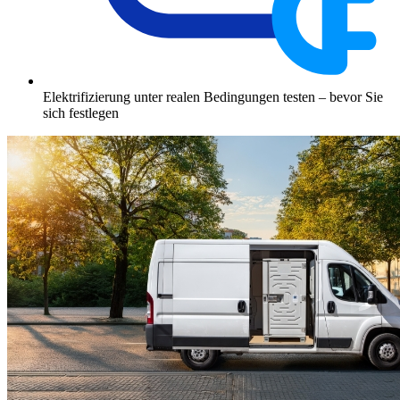
Elektrifizierung unter realen Bedingungen testen – bevor Sie
sich festlegen