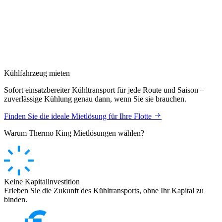
Kühlfahrzeug mieten
Sofort einsatzbereiter Kühltransport für jede Route und Saison –
zuverlässige Kühlung genau dann, wenn Sie sie brauchen.
Finden Sie die ideale Mietlösung für Ihre Flotte
Warum Thermo King Mietlösungen wählen?
Keine Kapitalinvestition
Erleben Sie die Zukunft des Kühltransports, ohne Ihr Kapital zu
binden.