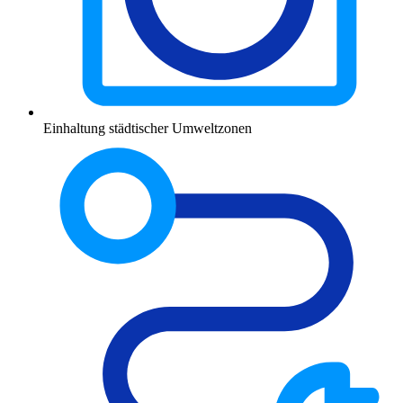
Einhaltung städtischer Umweltzonen