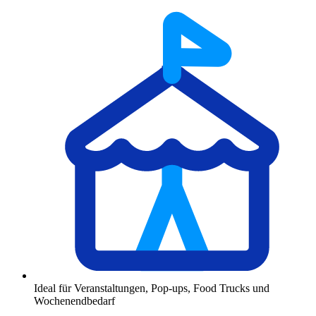
Ideal für Veranstaltungen, Pop‑ups, Food Trucks und
Wochenendbedarf