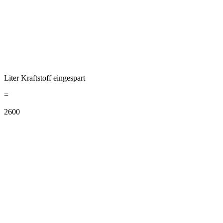
Liter Kraftstoff eingespart
=
2600