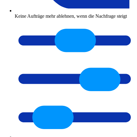
Keine Aufträge mehr ablehnen, wenn die Nachfrage steigt