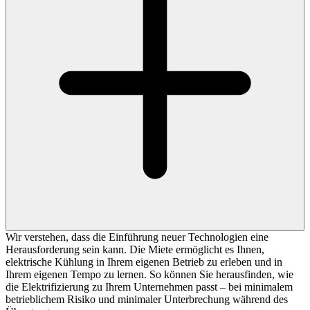
Wir verstehen, dass die Einführung neuer Technologien eine
Herausforderung sein kann. Die Miete ermöglicht es Ihnen,
elektrische Kühlung in Ihrem eigenen Betrieb zu erleben und in
Ihrem eigenen Tempo zu lernen. So können Sie herausfinden, wie
die Elektrifizierung zu Ihrem Unternehmen passt – bei minimalem
betrieblichem Risiko und minimaler Unterbrechung während des