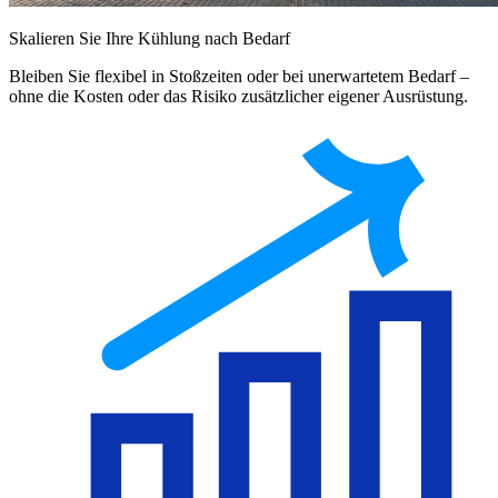
Skalieren Sie Ihre Kühlung nach Bedarf
Bleiben Sie flexibel in Stoßzeiten oder bei unerwartetem Bedarf –
ohne die Kosten oder das Risiko zusätzlicher eigener Ausrüstung.