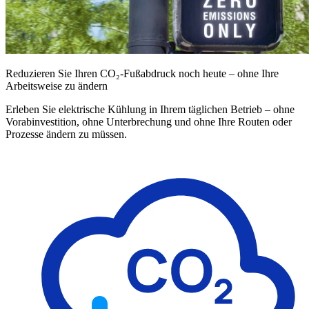
Reduzieren Sie Ihren CO₂-Fußabdruck noch heute – ohne Ihre
Arbeitsweise zu ändern
Erleben Sie elektrische Kühlung in Ihrem täglichen Betrieb – ohne
Vorabinvestition, ohne Unterbrechung und ohne Ihre Routen oder
Prozesse ändern zu müssen.