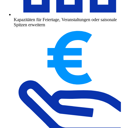
Kapazitäten für Feiertage, Veranstaltungen oder saisonale
Spitzen erweitern