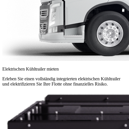
Elektrischen Kühltrailer mieten
Erleben Sie einen vollständig integrierten elektrischen Kühltrailer
und elektrifizieren Sie Ihre Flotte ohne finanzielles Risiko.