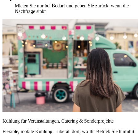
Mieten Sie nur bei Bedarf und geben Sie zurück, wenn die
Nachfrage sinkt
Kühlung für Veranstaltungen, Catering & Sonderprojekte
Flexible, mobile Kühlung – überall dort, wo Ihr Betrieb Sie hinführt.