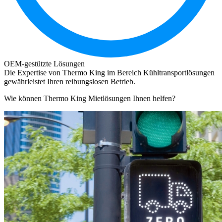
OEM-gestützte Lösungen
Die Expertise von Thermo King im Bereich Kühltransportlösungen
gewährleistet Ihren reibungslosen Betrieb.
Wie können Thermo King Mietlösungen Ihnen helfen?